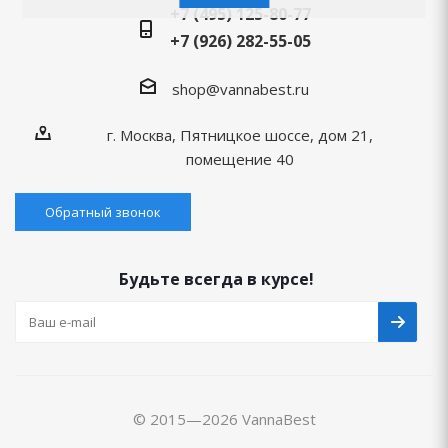
+7 (495) 125-80-77
+7 (926) 282-55-05
shop@vannabest.ru
г. Москва, Пятницкое шоссе, дом 21,
помещение 40
Обратный звонок
Будьте всегда в курсе!
© 2015—2026 VannaBest