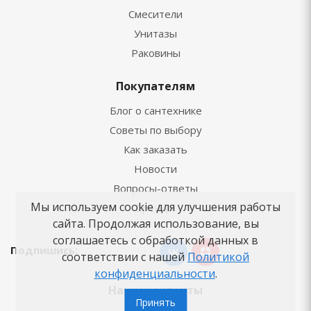
Смесители
Унитазы
Раковины
Покупателям
Блог о сантехнике
Советы по выбору
Как заказать
Новости
Вопросы-ответы
Мы используем cookie для улучшения работы
Бренды
сайта. Продолжая использование, вы
соглашаетесь с обработкой данных в
Подпишись:
соответствии с нашей
Политикой
конфиденциальности
.
Наши контакты
Принять