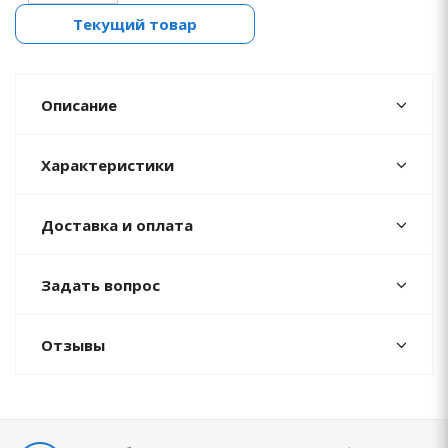
Текущий товар
Описание
Характеристики
Доставка и оплата
Задать вопрос
Отзывы