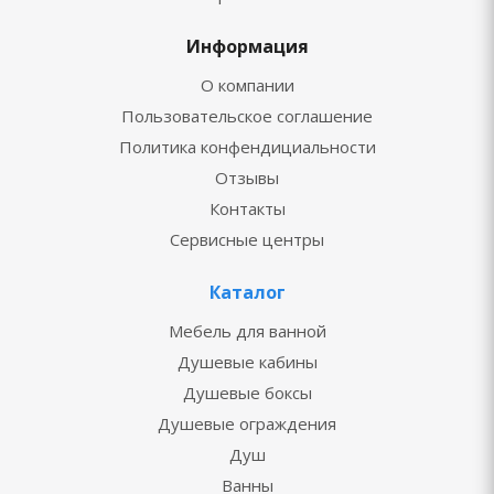
Информация
О компании
Пользовательское соглашение
Политика конфендициальности
Отзывы
Контакты
Сервисные центры
Каталог
Мебель для ванной
Душевые кабины
Душевые боксы
Душевые ограждения
Душ
Ванны