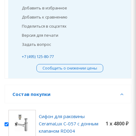
Добавить в избранное
Добавить к сравнению
Поделиться в соцсетях
Версия для печати
Задать вопрос
+7 (495) 125-80-77
Сообщить о снижении цены
Состав покупки
Сифон для раковины
1 x 4800 ₽
CeramaLux C-057 с донным
клапаном RD004