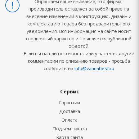
Обращаем ваше внимание, что фирма-
производитель оставляет за собой право на
внесение изменений в конструкцию, дизайн и
комплектацию товара без предварительного
уведомления. Вся информация на сайте носит
справочный характер и не является публичной
офертой.
Если вы нашли неточность или у вас есть другие
комментарии по описанию товаров - просьба
сообщить на
info@vannabest.ru
Сервис
Гарантии
Доставка
Оплата
Подъём заказа
Карта сайта