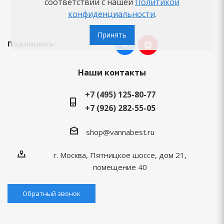
соответствии с нашей
Политикой
Бренды
конфиденциальности
.
Принять
Подпишись:
Наши контакты
+7 (495) 125-80-77
+7 (926) 282-55-05
shop@vannabest.ru
г. Москва, Пятницкое шоссе, дом 21,
помещение 40
Обратный звонок