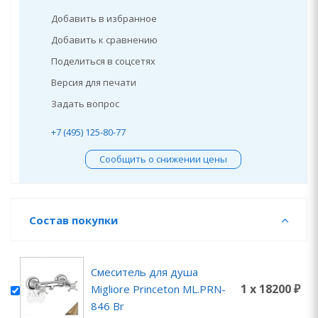
Добавить в избранное
Добавить к сравнению
Поделиться в соцсетях
Версия для печати
Задать вопрос
+7 (495) 125-80-77
Сообщить о снижении цены
Состав покупки
Смеситель для душа
1 x 18200 ₽
Migliore Princeton ML.PRN-
846 Br