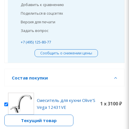
Добавить к сравнению
Поделиться в соцсетях
Версия для печати
Задать вопрос
+7 (495) 125-80-77
Сообщить о снижении цены
Состав покупки
Смеситель для кухни Olive'S
1 x 3100 ₽
Vega 12431VE
Текущий товар