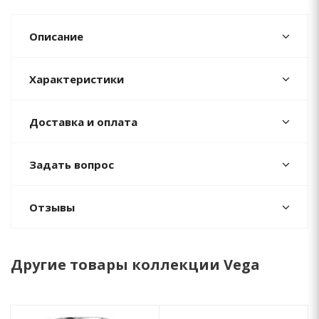
Описание
Характеристики
Доставка и оплата
Задать вопрос
Отзывы
Другие товары коллекции Vega