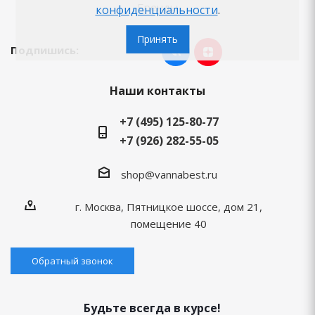
Бренды
конфиденциальности
.
Принять
Подпишись:
Наши контакты
+7 (495) 125-80-77
+7 (926) 282-55-05
shop@vannabest.ru
г. Москва, Пятницкое шоссе, дом 21,
помещение 40
Обратный звонок
Будьте всегда в курсе!