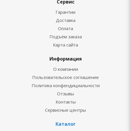
Сервис
Гарантии
Доставка
Оплата
Подъём заказа
Карта сайта
Информация
О компании
Пользовательское соглашение
Политика конфендициальности
Отзывы
Контакты
Сервисные центры
Каталог