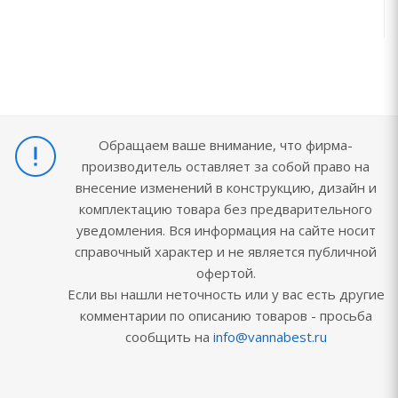
Обращаем ваше внимание, что фирма-
производитель оставляет за собой право на
внесение изменений в конструкцию, дизайн и
комплектацию товара без предварительного
уведомления. Вся информация на сайте носит
справочный характер и не является публичной
офертой.
Если вы нашли неточность или у вас есть другие
комментарии по описанию товаров - просьба
сообщить на
info@vannabest.ru