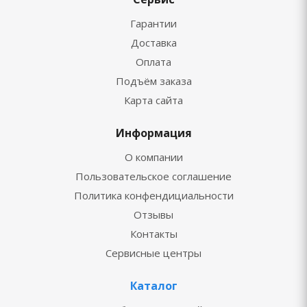
Гарантии
Доставка
Оплата
Подъём заказа
Карта сайта
Информация
О компании
Пользовательское соглашение
Политика конфендициальности
Отзывы
Контакты
Сервисные центры
Каталог