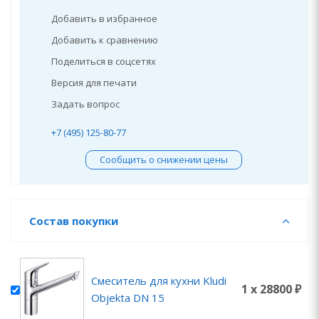
Добавить в избранное
Добавить к сравнению
Поделиться в соцсетях
Версия для печати
Задать вопрос
+7 (495) 125-80-77
Сообщить о снижении цены
Состав покупки
Смеситель для кухни Kludi
1 x 28800 ₽
Objekta DN 15