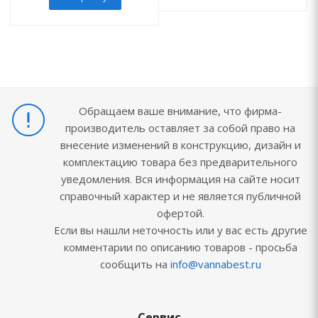
Обращаем ваше внимание, что фирма-
производитель оставляет за собой право на
внесение изменений в конструкцию, дизайн и
комплектацию товара без предварительного
уведомления. Вся информация на сайте носит
справочный характер и не является публичной
офертой.
Если вы нашли неточность или у вас есть другие
комментарии по описанию товаров - просьба
сообщить на
info@vannabest.ru
Сервис