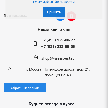
Бренды
конфиденциальности
.
Принять
Подпишись:
Наши контакты
+7 (495) 125-80-77
+7 (926) 282-55-05
shop@vannabest.ru
г. Москва, Пятницкое шоссе, дом 21,
помещение 40
Обратный звонок
Будьте всегда в курсе!