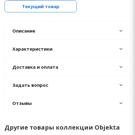
Текущий товар
Описание
Характеристики
Доставка и оплата
Задать вопрос
Отзывы
Другие товары коллекции Objekta