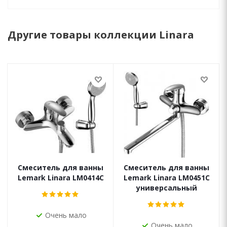
Другие товары коллекции Linara
Смеситель для ванны
Смеситель для ванны
Lemark Linara LM0414C
Lemark Linara LM0451C
универсальный
Очень мало
Очень мало