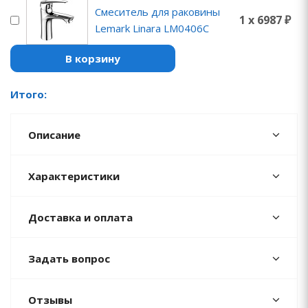
Смеситель для раковины
1 x 6987 ₽
Lemark Linara LM0406C
В корзину
Итого:
Описание
Характеристики
Доставка и оплата
Задать вопрос
Отзывы