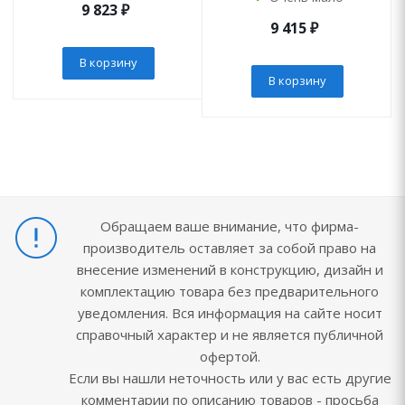
9 823
₽
9 415
₽
В корзину
В корзину
Обращаем ваше внимание, что фирма-
производитель оставляет за собой право на
внесение изменений в конструкцию, дизайн и
комплектацию товара без предварительного
уведомления. Вся информация на сайте носит
справочный характер и не является публичной
офертой.
Если вы нашли неточность или у вас есть другие
комментарии по описанию товаров - просьба