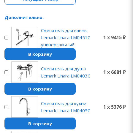
Дополнительно:
Смеситель для ванны
1 x 9415 ₽
Lemark Linara LM0451C
универсальный
В корзину
Смеситель для душа
1 x 6681 ₽
Lemark Linara LM0403C
В корзину
Смеситель для кухни
1 x 5376 ₽
Lemark Linara LM0405C
В корзину