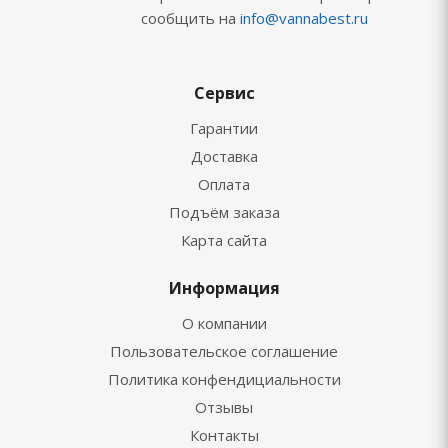
сообщить на
info@vannabest.ru
Сервис
Гарантии
Доставка
Оплата
Подъём заказа
Карта сайта
Информация
О компании
Пользовательское соглашение
Политика конфендициальности
Отзывы
Контакты