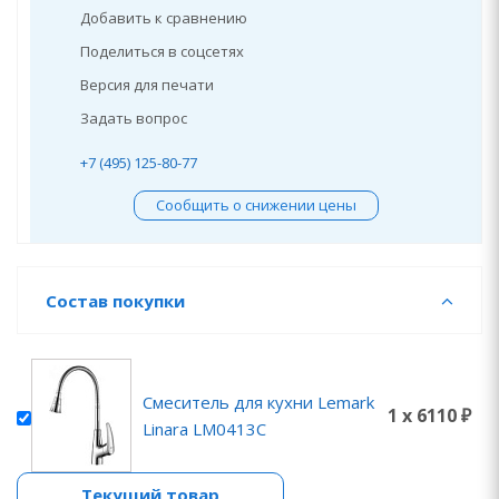
Добавить к сравнению
Поделиться в соцсетях
Версия для печати
Задать вопрос
+7 (495) 125-80-77
Сообщить о снижении цены
Состав покупки
Смеситель для кухни Lemark
1 x 6110 ₽
Linara LM0413C
Текущий товар