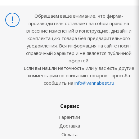
Обращаем ваше внимание, что фирма-
производитель оставляет за собой право на
внесение изменений в конструкцию, дизайн и
комплектацию товара без предварительного
уведомления. Вся информация на сайте носит
справочный характер и не является публичной
офертой.
Если вы нашли неточность или у вас есть другие
комментарии по описанию товаров - просьба
сообщить на
info@vannabest.ru
Сервис
Гарантии
Доставка
Оплата