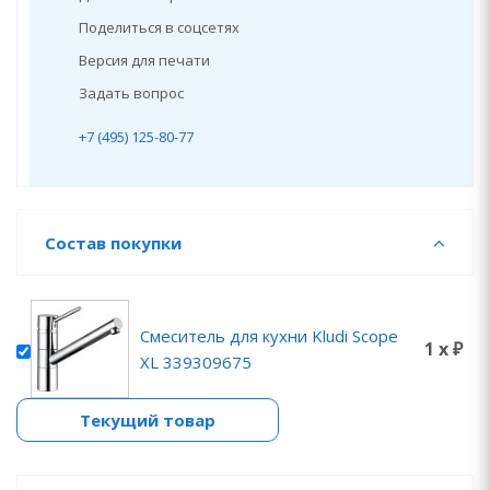
Поделиться в соцсетях
Версия для печати
Задать вопрос
+7 (495) 125-80-77
Состав покупки
Смеситель для кухни Kludi Scope
1 x ₽
XL 339309675
Текущий товар