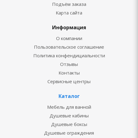
Подъём заказа
Карта сайта
Информация
О компании
Пользовательское соглашение
Политика конфендициальности
Отзывы
Контакты
Сервисные центры
Каталог
Мебель для ванной
Душевые кабины
Душевые боксы
Душевые ограждения