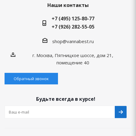
Наши контакты
+7 (495) 125-80-77
+7 (926) 282-55-05
shop@vannabest.ru
г. Москва, Пятницкое шоссе, дом 21,
помещение 40
Обратный звонок
Будьте всегда в курсе!