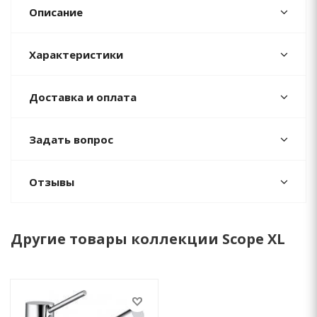
Описание
Характеристики
Доставка и оплата
Задать вопрос
Отзывы
Другие товары коллекции Scope XL