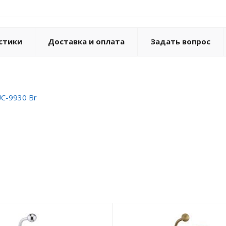
стики
Доставка и оплата
Задать вопрос
UC-9930 Br