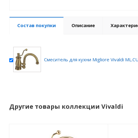
Состав покупки
Описание
Характери
Смеситель для кухни Migliore Vivaldi ML.C
Другие товары коллекции Vivaldi