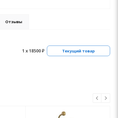
Отзывы
1 x 18500 ₽
Текущий товар