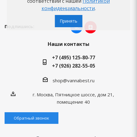
соответствии с нашей
Политикой
Бренды
конфиденциальности
.
Принять
Подпишись:
Наши контакты
+7 (495) 125-80-77
+7 (926) 282-55-05
shop@vannabest.ru
г. Москва, Пятницкое шоссе, дом 21,
помещение 40
Обратный звонок