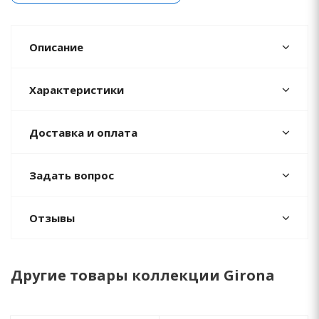
Описание
Характеристики
Доставка и оплата
Задать вопрос
Отзывы
Другие товары коллекции Girona