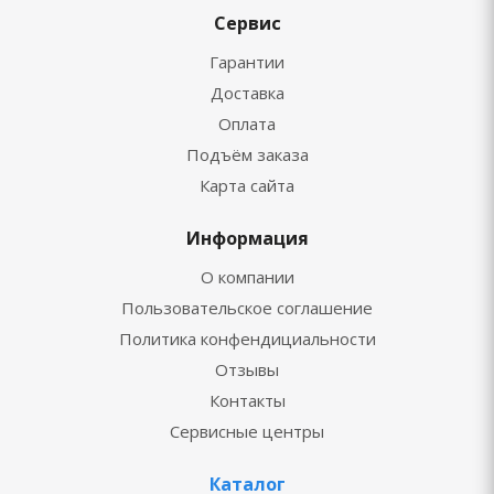
Сервис
Гарантии
Доставка
Оплата
Подъём заказа
Карта сайта
Информация
О компании
Пользовательское соглашение
Политика конфендициальности
Отзывы
Контакты
Сервисные центры
Каталог