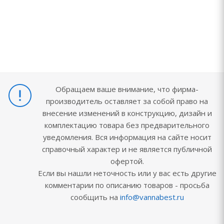
Обращаем ваше внимание, что фирма-
производитель оставляет за собой право на
внесение изменений в конструкцию, дизайн и
комплектацию товара без предварительного
уведомления. Вся информация на сайте носит
справочный характер и не является публичной
офертой.
Если вы нашли неточность или у вас есть другие
комментарии по описанию товаров - просьба
сообщить на
info@vannabest.ru