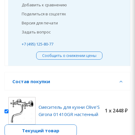
Добавить к сравнению
Поделиться в соцсетях
Версия для печати
Задать вопрос
+7 (495) 125-80-77
Сообщить о снижении цены
Состав покупки
Смеситель для кухни Olive'S
1 x 2448 ₽
Girona 01410GR настенный
Текущий товар