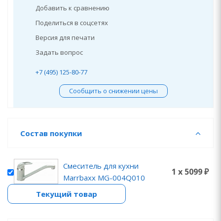
Добавить к сравнению
Поделиться в соцсетях
Версия для печати
Задать вопрос
+7 (495) 125-80-77
Сообщить о снижении цены
Состав покупки
Смеситель для кухни
1 x 5099 ₽
Marrbaxx MG-004Q010
Текущий товар