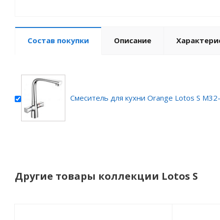
Состав покупки
Описание
Характери
Смеситель для кухни Orange Lotos S M32
Другие товары коллекции Lotos S