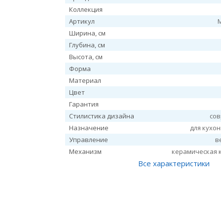
Коллекция
Артикул
Ширина, см
Глубина, см
Высота, см
Форма
Материал
Цвет
Гарантия
Стилистика дизайна
со
Назначение
для кухо
Управление
в
Механизм
керамическая 
Все характеристики