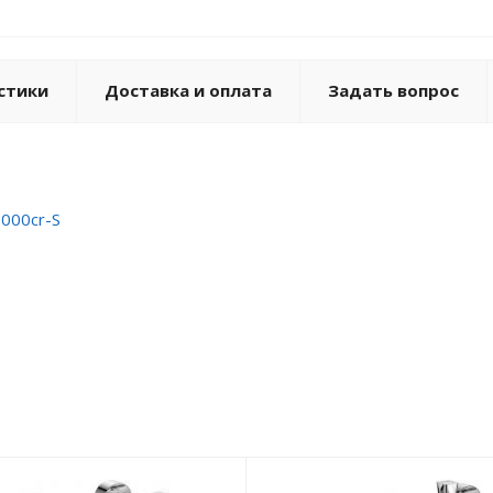
стики
Доставка и оплата
Задать вопрос
-000cr-S