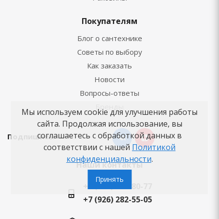
Покупателям
Блог о сантехнике
Советы по выбору
Как заказать
Новости
Вопросы-ответы
Бренды
Мы используем cookie для улучшения работы
сайта. Продолжая использование, вы
соглашаетесь с обработкой данных в
Подпишись:
соответствии с нашей
Политикой
конфиденциальности
.
Наши контакты
Принять
+7 (495) 125-80-77
+7 (926) 282-55-05