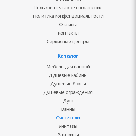
Пользовательское соглашение
Политика конфендициальности
Отзывы
Контакты
Сервисные центры
Каталог
Мебель для ванной
Душевые кабины
Душевые боксы
Душевые ограждения
Душ
Ванны
Смесители
Унитазы
Раковины