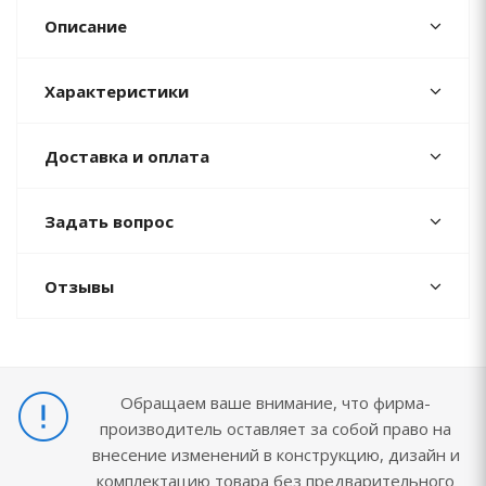
Описание
Характеристики
Доставка и оплата
Задать вопрос
Отзывы
Обращаем ваше внимание, что фирма-
производитель оставляет за собой право на
внесение изменений в конструкцию, дизайн и
комплектацию товара без предварительного