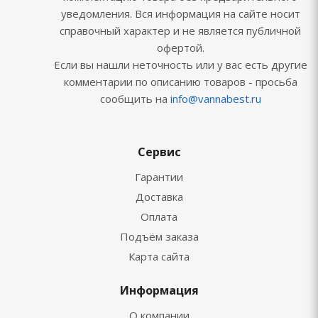
уведомления. Вся информация на сайте носит
справочный характер и не является публичной
офертой.
Если вы нашли неточность или у вас есть другие
комментарии по описанию товаров - просьба
сообщить на
info@vannabest.ru
Сервис
Гарантии
Доставка
Оплата
Подъём заказа
Карта сайта
Информация
О компании