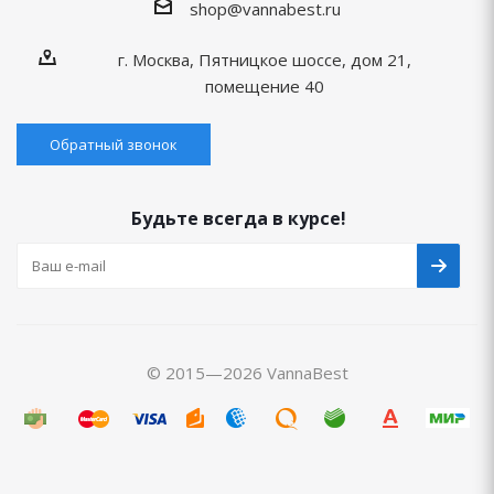
shop@vannabest.ru
г. Москва, Пятницкое шоссе, дом 21,
помещение 40
Обратный звонок
Будьте всегда в курсе!
© 2015—2026 VannaBest