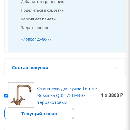
Добавить к сравнению
Поделиться в соцсетях
Версия для печати
Задать вопрос
+7 (495) 125-80-77
Состав покупки
Смеситель для кухни Lemark
1 x 3800 ₽
Rossinka Q02-72LM307
терракотовый
Текущий товар