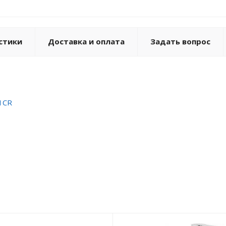
стики
Доставка и оплата
Задать вопрос
/1CR