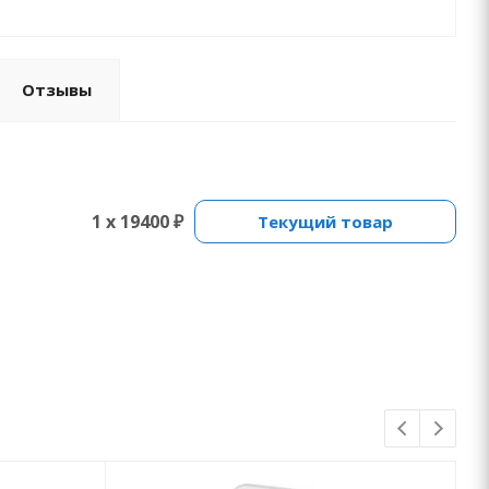
Отзывы
1 x 19400 ₽
Текущий товар