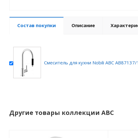
Состав покупки
Описание
Характери
Смеситель для кухни Nobili ABC AB87137
Другие товары коллекции ABC