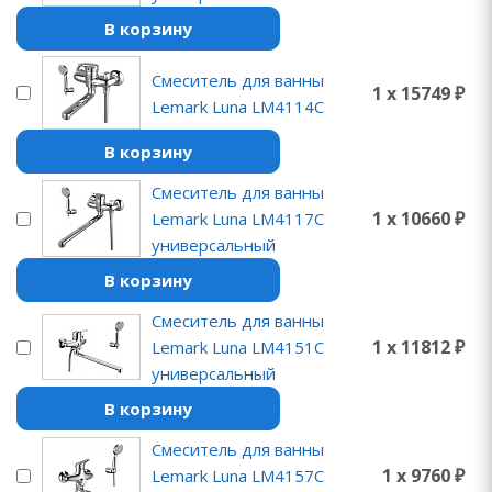
В корзину
Смеситель для ванны
1 x 15749 ₽
Lemark Luna LM4114C
В корзину
Смеситель для ванны
1 x 10660 ₽
Lemark Luna LM4117C
универсальный
В корзину
Смеситель для ванны
1 x 11812 ₽
Lemark Luna LM4151C
универсальный
В корзину
Смеситель для ванны
1 x 9760 ₽
Lemark Luna LM4157C