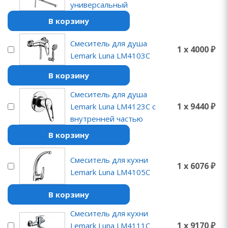
универсальный
В корзину
Смеситель для душа
1 x 4000 ₽
Lemark Luna LM4103C
В корзину
Смеситель для душа
1 x 9440 ₽
Lemark Luna LM4123C с
внутренней частью
В корзину
Смеситель для кухни
1 x 6076 ₽
Lemark Luna LM4105C
В корзину
Смеситель для кухни
1 x 9170 ₽
Lemark Luna LM4111C