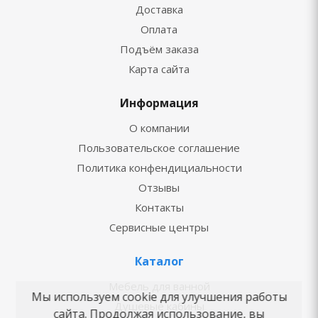
Доставка
Оплата
Подъём заказа
Карта сайта
Информация
О компании
Пользовательское соглашение
Политика конфендициальности
Отзывы
Контакты
Сервисные центры
Каталог
Мебель для ванной
Мы используем cookie для улучшения работы
Душевые кабины
сайта. Продолжая использование, вы