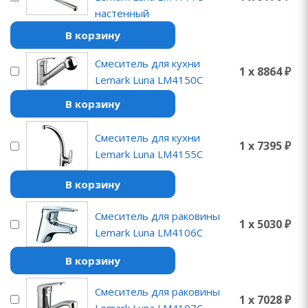
настенный
В корзину
Смеситель для кухни
1 x 8864 ₽
Lemark Luna LM4150C
В корзину
Смеситель для кухни
1 x 7395 ₽
Lemark Luna LM4155C
В корзину
Смеситель для раковины
1 x 5030 ₽
Lemark Luna LM4106C
В корзину
Смеситель для раковины
1 x 7028 ₽
Lemark Luna LM4107C