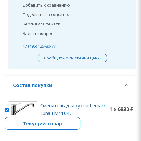
Добавить к сравнению
Поделиться в соцсетях
Версия для печати
Задать вопрос
+7 (495) 125-80-77
Сообщить о снижении цены
Состав покупки
Смеситель для кухни Lemark
1 x 6830 ₽
Luna LM4104C
Текущий товар