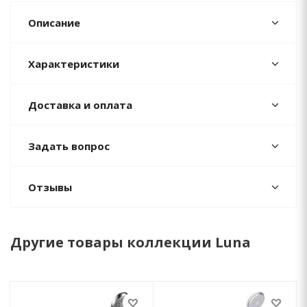
Описание
Характеристики
Доставка и оплата
Задать вопрос
Отзывы
Другие товары коллекции Luna