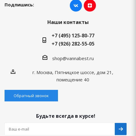
Подпишись:
Наши контакты
+7 (495) 125-80-77
+7 (926) 282-55-05
shop@vannabest.ru
г. Москва, Пятницкое шоссе, дом 21,
помещение 40
Обратный звонок
Будьте всегда в курсе!