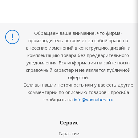
Обращаем ваше внимание, что фирма-
производитель оставляет за собой право на
внесение изменений в конструкцию, дизайн и
комплектацию товара без предварительного
уведомления. Вся информация на сайте носит
справочный характер и не является публичной
офертой.
Если вы нашли неточность или у вас есть другие
комментарии по описанию товаров - просьба
сообщить на
info@vannabest.ru
Сервис
Гарантии