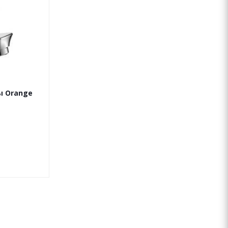
ы Orange