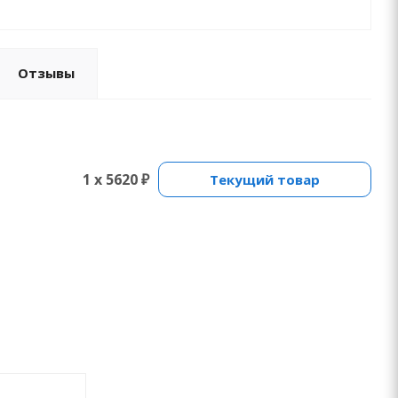
Отзывы
1 x 5620 ₽
Текущий товар