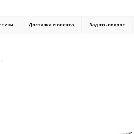
стики
Доставка и оплата
Задать вопрос
cr