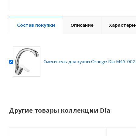
Состав покупки
Описание
Характери
Смеситель для кухни Orange Dia M45-002
Другие товары коллекции Dia