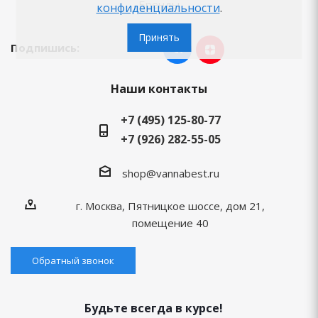
Бренды
конфиденциальности
.
Принять
Подпишись:
Наши контакты
+7 (495) 125-80-77
+7 (926) 282-55-05
shop@vannabest.ru
г. Москва, Пятницкое шоссе, дом 21,
помещение 40
Обратный звонок
Будьте всегда в курсе!