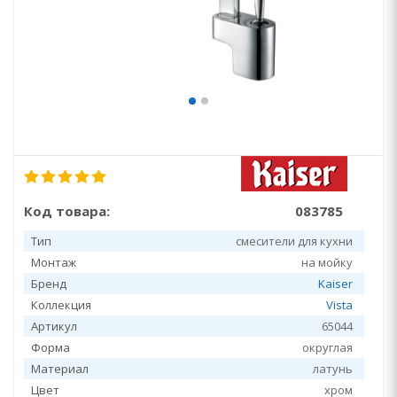
Код товара:
083785
Тип
смесители для кухни
Монтаж
на мойку
Бренд
Kaiser
Коллекция
Vista
Артикул
65044
Форма
округлая
Материал
латунь
Цвет
хром