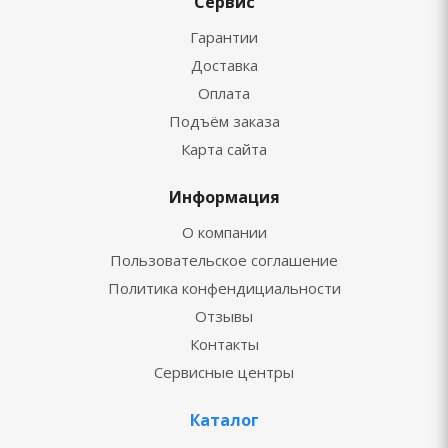
Сервис
Гарантии
Доставка
Оплата
Подъём заказа
Карта сайта
Информация
О компании
Пользовательское соглашение
Политика конфендициальности
Отзывы
Контакты
Сервисные центры
Каталог