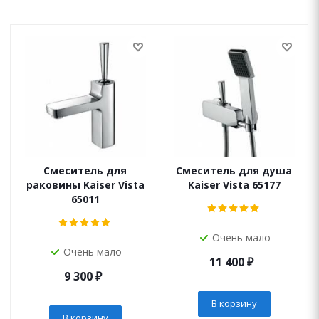
Смеситель для
Смеситель для душа
раковины Kaiser Vista
Kaiser Vista 65177
65011
Очень мало
Очень мало
11 400
₽
9 300
₽
В корзину
В корзину