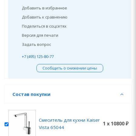
Добавить в избранное
Добавить к сравнению
Поделиться в соцсетях
Версия для печати
Задать вопрос
+7 (495) 125-80-77
Сообщить о снижении цены
Состав покупки
Смеситель для кухни Kaiser
1 x 10800 ₽
Vista 65044