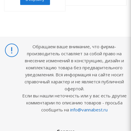
Обращаем ваше внимание, что фирма-
производитель оставляет за собой право на
внесение изменений в конструкцию, дизайн и
комплектацию товара без предварительного
уведомления. Вся информация на сайте носит
справочный характер и не является публичной
офертой.
Если вы нашли неточность или у вас есть другие
комментарии по описанию товаров - просьба
сообщить на
info@vannabest.ru