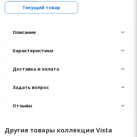
Текущий товар
Описание
Характеристики
Доставка и оплата
Задать вопрос
Отзывы
Другие товары коллекции Vista