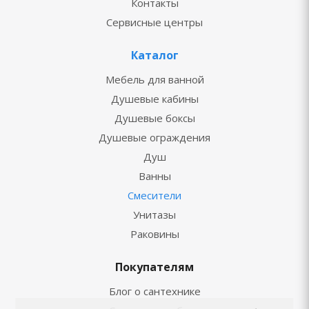
Контакты
Сервисные центры
Каталог
Мебель для ванной
Душевые кабины
Душевые боксы
Душевые ограждения
Душ
Ванны
Смесители
Унитазы
Раковины
Покупателям
Блог о сантехнике