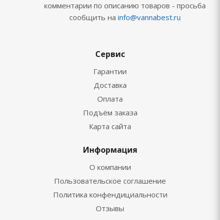
комментарии по описанию товаров - просьба
сообщить на
info@vannabest.ru
Сервис
Гарантии
Доставка
Оплата
Подъём заказа
Карта сайта
Информация
О компании
Пользовательское соглашение
Политика конфендициальности
Отзывы