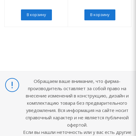
В корзину
В корзину
Обращаем ваше внимание, что фирма-
производитель оставляет за собой право на
внесение изменений в конструкцию, дизайн и
комплектацию товара без предварительного
уведомления. Вся информация на сайте носит
справочный характер и не является публичной
офертой.
Если вы нашли неточность или у вас есть другие