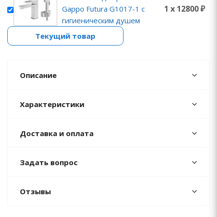
1 x 12800 ₽
Gappo Futura G1017-1 с
гигиеническим душем
Текущий товар
Описание
Характеристики
Доставка и оплата
Задать вопрос
Отзывы