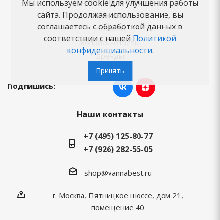
Советы по выбору
Мы используем cookie для улучшения работы
сайта. Продолжая использование, вы
Как заказать
соглашаетесь с обработкой данных в
Новости
соответствии с нашей
Политикой
Вопросы-ответы
конфиденциальности
.
Бренды
Принять
Подпишись:
Наши контакты
+7 (495) 125-80-77
+7 (926) 282-55-05
shop@vannabest.ru
г. Москва, Пятницкое шоссе, дом 21,
помещение 40