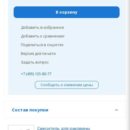
В корзину
Добавить в избранное
Добавить к сравнению
Поделиться в соцсетях
Версия для печати
Задать вопрос
+7 (495) 125-80-77
Сообщить о снижении цены
Состав покупки
Смеситель для раковины