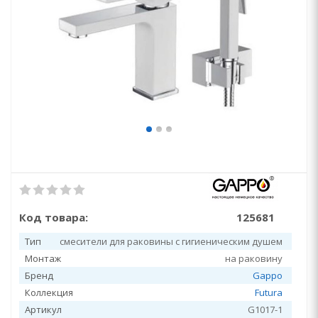
Код товара:
125681
Тип
смесители для раковины с гигиеническим душем
Монтаж
на раковину
Бренд
Gappo
Коллекция
Futura
Артикул
G1017-1