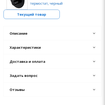
термостат, черный
Текущий товар
Описание
Характеристики
Доставка и оплата
Задать вопрос
Отзывы