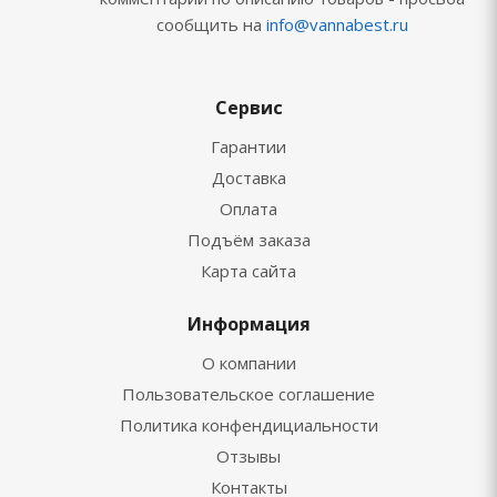
сообщить на
info@vannabest.ru
Сервис
Гарантии
Доставка
Оплата
Подъём заказа
Карта сайта
Информация
О компании
Пользовательское соглашение
Политика конфендициальности
Отзывы
Контакты