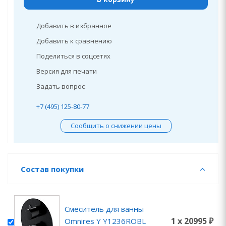
Добавить в избранное
Добавить к сравнению
Поделиться в соцсетях
Версия для печати
Задать вопрос
+7 (495) 125-80-77
Сообщить о снижении цены
Состав покупки
Смеситель для ванны
1 x 20995 ₽
Omnires Y Y1236ROBL