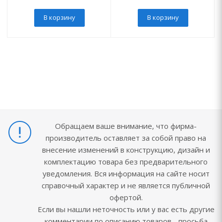
В корзину
В корзину
Обращаем ваше внимание, что фирма-
производитель оставляет за собой право на
внесение изменений в конструкцию, дизайн и
комплектацию товара без предварительного
уведомления. Вся информация на сайте носит
справочный характер и не является публичной
офертой.
Если вы нашли неточность или у вас есть другие
комментарии по описанию товаров - просьба