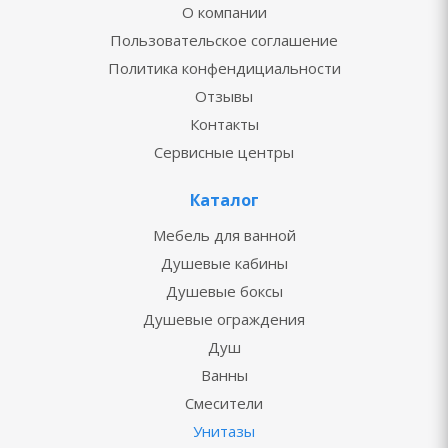
О компании
Пользовательское соглашение
Политика конфендициальности
Отзывы
Контакты
Сервисные центры
Каталог
Мебель для ванной
Душевые кабины
Душевые боксы
Душевые ограждения
Душ
Ванны
Смесители
Унитазы