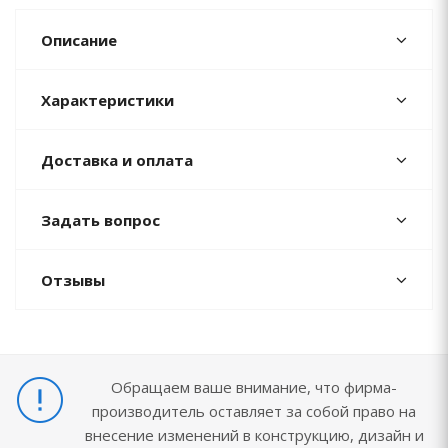
Описание
Характеристики
Доставка и оплата
Задать вопрос
Отзывы
Обращаем ваше внимание, что фирма-
производитель оставляет за собой право на
внесение изменений в конструкцию, дизайн и