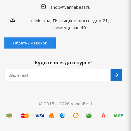
shop@vannabest.ru
г. Москва, Пятницкое шоссе, дом 21,
помещение 40
Обратный звонок
Будьте всегда в курсе!
© 2015—2026 VannaBest