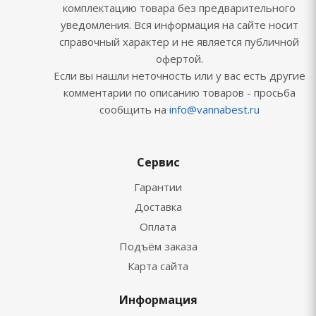
комплектацию товара без предварительного
уведомления. Вся информация на сайте носит
справочный характер и не является публичной
офертой.
Если вы нашли неточность или у вас есть другие
комментарии по описанию товаров - просьба
сообщить на
info@vannabest.ru
Сервис
Гарантии
Доставка
Оплата
Подъём заказа
Карта сайта
Информация