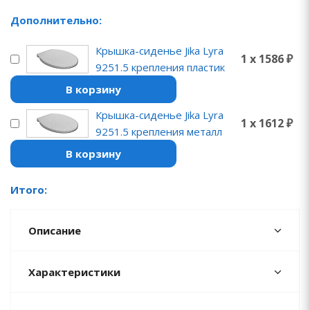
Дополнительно:
Крышка-сиденье Jika Lyra
1 x 1586 ₽
9251.5 крепления пластик
В корзину
Крышка-сиденье Jika Lyra
1 x 1612 ₽
9251.5 крепления металл
В корзину
Итого:
Описание
Характеристики