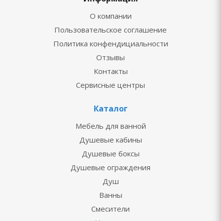
О компании
Пользовательское соглашение
Политика конфендициальности
Отзывы
Контакты
Сервисные центры
Каталог
Мебель для ванной
Душевые кабины
Душевые боксы
Душевые ограждения
Душ
Ванны
Смесители