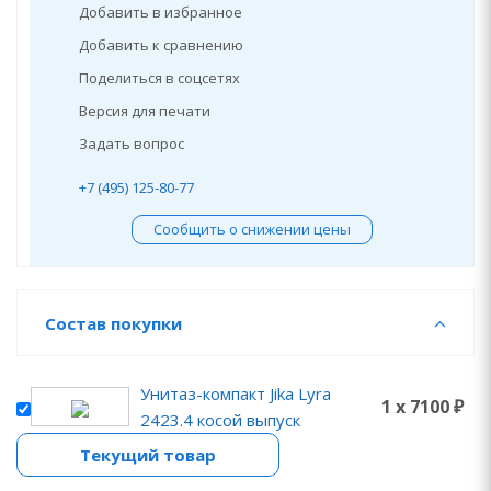
Добавить в избранное
Добавить к сравнению
Поделиться в соцсетях
Версия для печати
Задать вопрос
+7 (495) 125-80-77
Сообщить о снижении цены
Состав покупки
Унитаз-компакт Jika Lyra
1 x 7100 ₽
2423.4 косой выпуск
Текущий товар