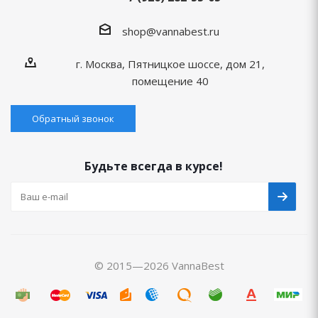
shop@vannabest.ru
г. Москва, Пятницкое шоссе, дом 21,
помещение 40
Обратный звонок
Будьте всегда в курсе!
© 2015—2026 VannaBest