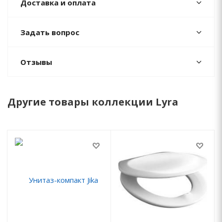
Доставка и оплата
Задать вопрос
Отзывы
Другие товары коллекции Lyra