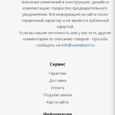
внесение изменений в конструкцию, дизайн и
комплектацию товара без предварительного
уведомления. Вся информация на сайте носит
справочный характер и не является публичной
офертой.
Если вы нашли неточность или у вас есть другие
комментарии по описанию товаров - просьба
сообщить на
info@vannabest.ru
Сервис
Гарантии
Доставка
Оплата
Подъём заказа
Карта сайта
Информация