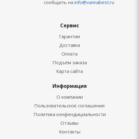
сообщить на
info@vannabest.ru
Сервис
Гарантии
Доставка
Оплата
Подъём заказа
Карта сайта
Информация
О компании
Пользовательское соглашение
Политика конфендициальности
Отзывы
Контакты