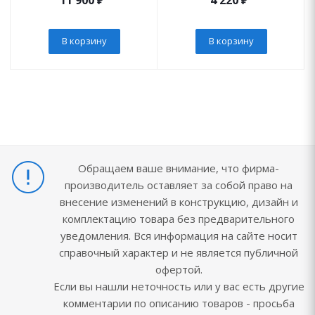
11 900
₽
4 220
₽
В корзину
В корзину
Обращаем ваше внимание, что фирма-
производитель оставляет за собой право на
внесение изменений в конструкцию, дизайн и
комплектацию товара без предварительного
уведомления. Вся информация на сайте носит
справочный характер и не является публичной
офертой.
Если вы нашли неточность или у вас есть другие
комментарии по описанию товаров - просьба