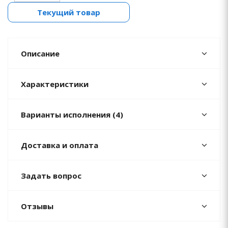
Текущий товар
Описание
Характеристики
Варианты исполнения (4)
Доставка и оплата
Задать вопрос
Отзывы