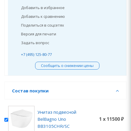
Добавить в избранное
Добавить к сравнению
Поделиться в соцсетях
Версия для печати
Задать вопрос
+7 (495) 125-80-77
Сообщить о снижении цены
Состав покупки
Унитаз подвесной
1 x 11500 ₽
BelBagno Uno
BB3105CHR/SC