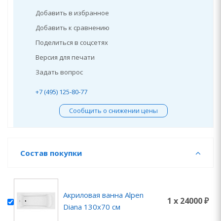
Добавить в избранное
Добавить к сравнению
Поделиться в соцсетях
Версия для печати
Задать вопрос
+7 (495) 125-80-77
Сообщить о снижении цены
Состав покупки
Акриловая ванна Alpen
1 x 24000 ₽
Diana 130x70 см