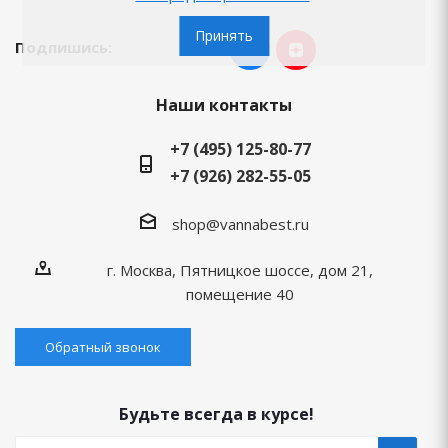
Принять
Подпишись:
Наши контакты
+7 (495) 125-80-77
+7 (926) 282-55-05
shop@vannabest.ru
г. Москва, Пятницкое шоссе, дом 21,
помещение 40
Обратный звонок
Будьте всегда в курсе!