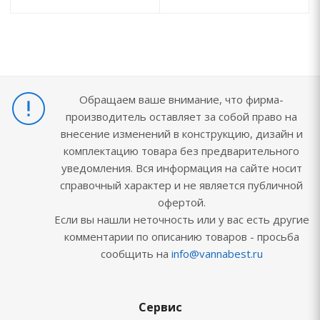
Обращаем ваше внимание, что фирма-
производитель оставляет за собой право на
внесение изменений в конструкцию, дизайн и
комплектацию товара без предварительного
уведомления. Вся информация на сайте носит
справочный характер и не является публичной
офертой.
Если вы нашли неточность или у вас есть другие
комментарии по описанию товаров - просьба
сообщить на
info@vannabest.ru
Сервис