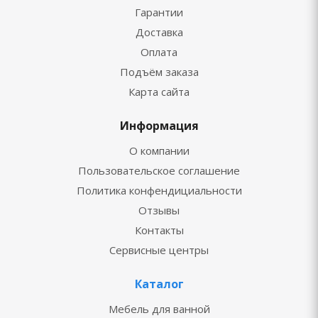
Гарантии
Доставка
Оплата
Подъём заказа
Карта сайта
Информация
О компании
Пользовательское соглашение
Политика конфендициальности
Отзывы
Контакты
Сервисные центры
Каталог
Мебель для ванной