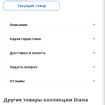
Текущий товар
Описание
Характеристики
Доставка и оплата
Задать вопрос
Отзывы
Другие товары коллекции Diana