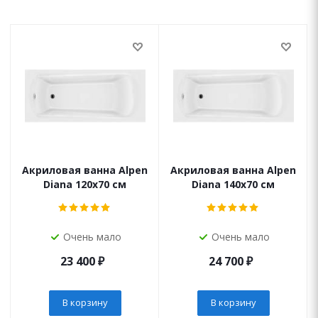
Акриловая ванна Alpen
Акриловая ванна Alpen
Diana 120x70 см
Diana 140x70 см
Очень мало
Очень мало
23 400
₽
24 700
₽
В корзину
В корзину