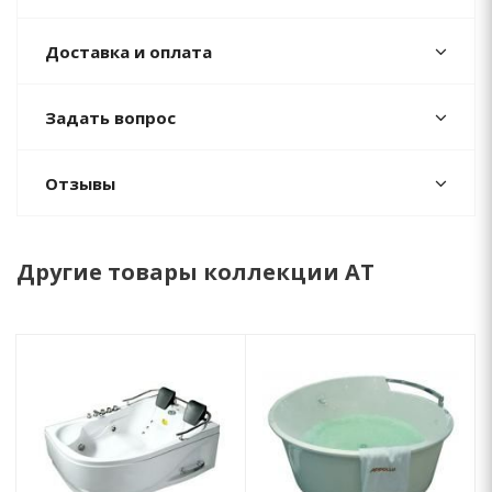
Доставка и оплата
Задать вопрос
Отзывы
Другие товары коллекции AT