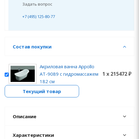
Задать вопрос
+7 (495) 125-80-77
Состав покупки
Акриловая ванна Appollo
1 x 215472 ₽
AT-9089 с гидромассажем
182 см
Текущий товар
Описание
Характеристики