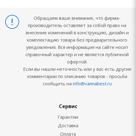
Обращаем ваше внимание, что фирма-
производитель оставляет за собой право на
внесение изменений в конструкцию, дизайн и
комплектацию товара без предварительного
уведомления. Вся информация на сайте носит
справочный характер и не является публичной
офертой.
Если вы нашли неточность или у вас есть другие
комментарии по описанию товаров - просьба
сообщить на
info@vannabest.ru
Сервис
Гарантии
Доставка
Оплата