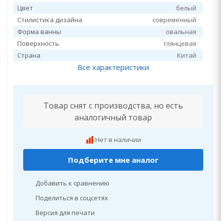
Цвет
белый
Стилистика дизайна
современный
Форма ванны
овальная
Поверхность
глянцевая
Страна
Китай
Все характеристики
Товар снят с производства, но есть
аналогичный товар
Нет в наличии
Подберите мне аналог
Добавить к сравнению
Поделиться в соцсетях
Версия для печати