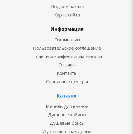
Подъём заказа
Карта сайта
Информация
О компании
Пользовательское соглашение
Политика конфендициальности
Отзывы
Контакты
Сервисные центры
Каталог
Мебель для ванной
Душевые кабины
Душевые боксы
Душевые ограждения