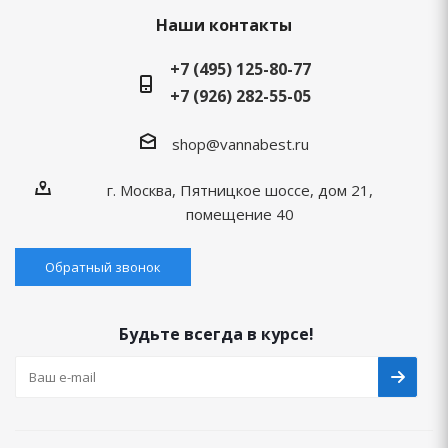
Наши контакты
+7 (495) 125-80-77
+7 (926) 282-55-05
shop@vannabest.ru
г. Москва, Пятницкое шоссе, дом 21,
помещение 40
Обратный звонок
Будьте всегда в курсе!