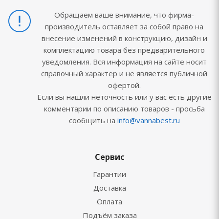
Обращаем ваше внимание, что фирма-
производитель оставляет за собой право на
внесение изменений в конструкцию, дизайн и
комплектацию товара без предварительного
уведомления. Вся информация на сайте носит
справочный характер и не является публичной
офертой.
Если вы нашли неточность или у вас есть другие
комментарии по описанию товаров - просьба
сообщить на
info@vannabest.ru
Сервис
Гарантии
Доставка
Оплата
Подъём заказа