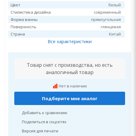
Цвет
белый
Стилистика дизайна
современный
Форма ванны
прямоугольная
Поверхность
глянцевая
Страна
Китай
Все характеристики
Товар снят с производства, но есть
аналогичный товар
Нет в наличии
Подберите мне аналог
Добавить к сравнению
Поделиться в соцсетях
Версия для печати