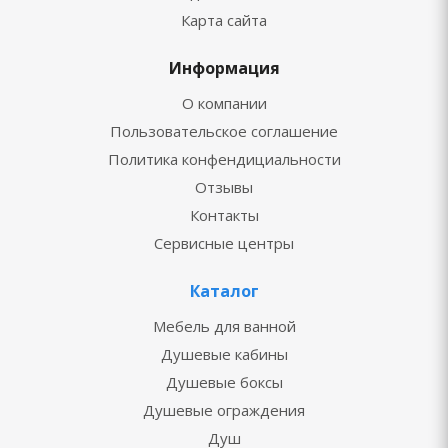
Карта сайта
Информация
О компании
Пользовательское соглашение
Политика конфендициальности
Отзывы
Контакты
Сервисные центры
Каталог
Мебель для ванной
Душевые кабины
Душевые боксы
Душевые ограждения
Душ