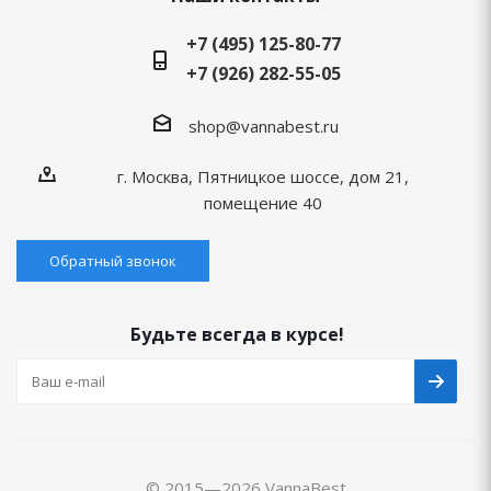
+7 (495) 125-80-77
+7 (926) 282-55-05
shop@vannabest.ru
г. Москва, Пятницкое шоссе, дом 21,
помещение 40
Обратный звонок
Будьте всегда в курсе!
© 2015—2026 VannaBest