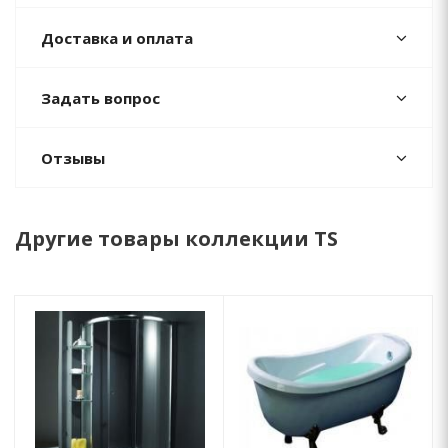
Доставка и оплата
Задать вопрос
Отзывы
Другие товары коллекции TS