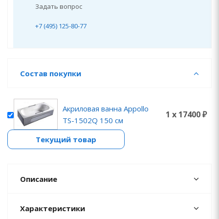
Задать вопрос
+7 (495) 125-80-77
Состав покупки
Акриловая ванна Appollo
1 x 17400 ₽
TS-1502Q 150 см
Текущий товар
Описание
Характеристики