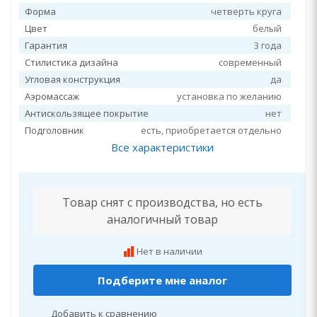
Форма
четверть круга
Цвет
белый
Гарантия
3 года
Стилистика дизайна
современный
Угловая конструкция
да
Аэромассаж
установка по желанию
Антискользящее покрытие
нет
Подголовник
есть, приобретается отдельно
Все характеристики
Товар снят с производства, но есть
аналогичный товар
Нет в наличии
Подберите мне аналог
Добавить к сравнению