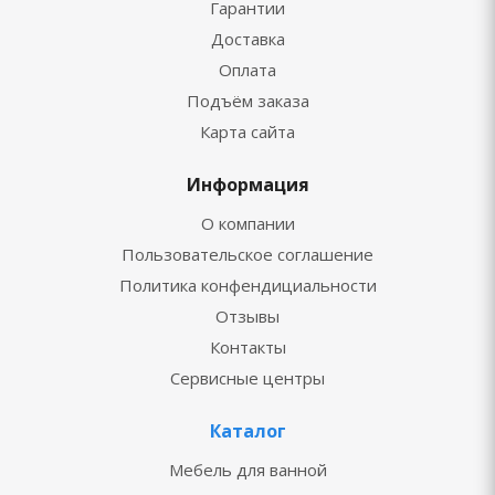
Гарантии
Доставка
Оплата
Подъём заказа
Карта сайта
Информация
О компании
Пользовательское соглашение
Политика конфендициальности
Отзывы
Контакты
Сервисные центры
Каталог
Мебель для ванной