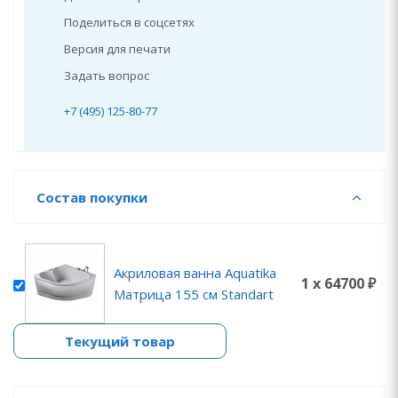
Поделиться в соцсетях
Версия для печати
Задать вопрос
+7 (495) 125-80-77
Состав покупки
Акриловая ванна Aquatika
1 x 64700 ₽
Матрица 155 см Standart
Текущий товар