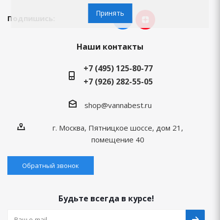
Принять
Подпишись:
Наши контакты
+7 (495) 125-80-77
+7 (926) 282-55-05
shop@vannabest.ru
г. Москва, Пятницкое шоссе, дом 21,
помещение 40
Обратный звонок
Будьте всегда в курсе!