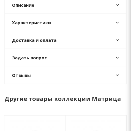
Описание
Характеристики
Доставка и оплата
Задать вопрос
Отзывы
Другие товары коллекции Матрица