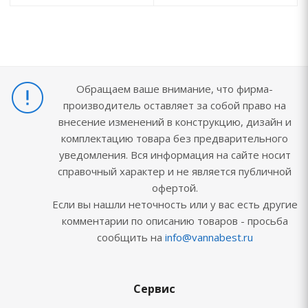
Обращаем ваше внимание, что фирма-
производитель оставляет за собой право на
внесение изменений в конструкцию, дизайн и
комплектацию товара без предварительного
уведомления. Вся информация на сайте носит
справочный характер и не является публичной
офертой.
Если вы нашли неточность или у вас есть другие
комментарии по описанию товаров - просьба
сообщить на
info@vannabest.ru
Сервис