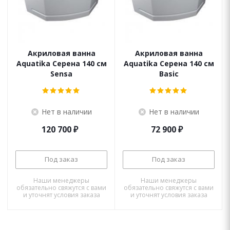
Акриловая ванна
Акриловая ванна
Aquatika Серена 140 см
Aquatika Серена 140 см
Sensa
Basic
Нет в наличии
Нет в наличии
120 700
₽
72 900
₽
Под заказ
Под заказ
Наши менеджеры
Наши менеджеры
обязательно свяжутся с вами
обязательно свяжутся с вами
и уточнят условия заказа
и уточнят условия заказа