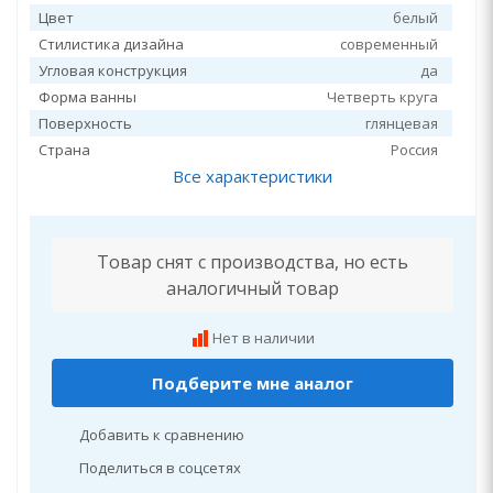
Цвет
белый
Стилистика дизайна
современный
Угловая конструкция
да
Форма ванны
Четверть круга
Поверхность
глянцевая
Страна
Россия
Все характеристики
Товар снят с производства, но есть
аналогичный товар
Нет в наличии
Подберите мне аналог
Добавить к сравнению
Поделиться в соцсетях