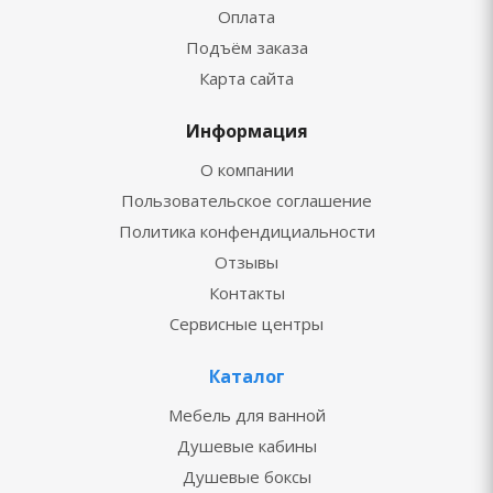
Оплата
Подъём заказа
Карта сайта
Информация
О компании
Пользовательское соглашение
Политика конфендициальности
Отзывы
Контакты
Сервисные центры
Каталог
Мебель для ванной
Душевые кабины
Душевые боксы