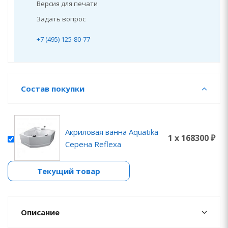
Версия для печати
Задать вопрос
+7 (495) 125-80-77
Состав покупки
Акриловая ванна Aquatika
1 x 168300 ₽
Серена Reflexa
Текущий товар
Описание