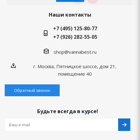
Наши контакты
+7 (495) 125-80-77
+7 (926) 282-55-05
shop@vannabest.ru
г. Москва, Пятницкое шоссе, дом 21,
помещение 40
Обратный звонок
Будьте всегда в курсе!