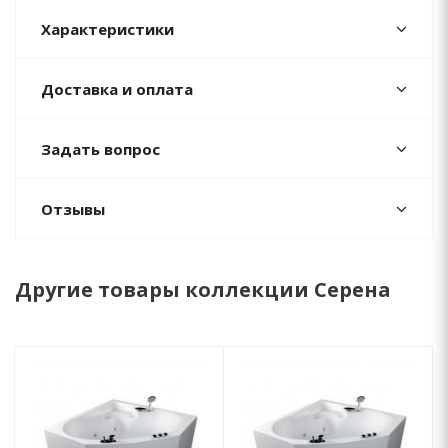
Характеристики
Доставка и оплата
Задать вопрос
Отзывы
Другие товары коллекции Серена