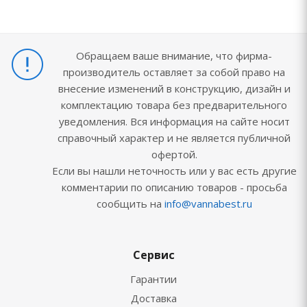
Обращаем ваше внимание, что фирма-
производитель оставляет за собой право на
внесение изменений в конструкцию, дизайн и
комплектацию товара без предварительного
уведомления. Вся информация на сайте носит
справочный характер и не является публичной
офертой.
Если вы нашли неточность или у вас есть другие
комментарии по описанию товаров - просьба
сообщить на
info@vannabest.ru
Сервис
Гарантии
Доставка