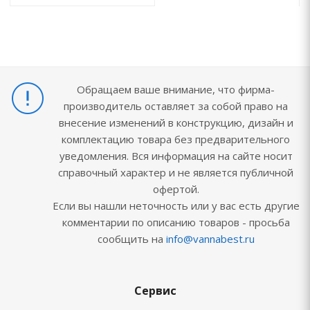
Обращаем ваше внимание, что фирма-
производитель оставляет за собой право на
внесение изменений в конструкцию, дизайн и
комплектацию товара без предварительного
уведомления. Вся информация на сайте носит
справочный характер и не является публичной
офертой.
Если вы нашли неточность или у вас есть другие
комментарии по описанию товаров - просьба
сообщить на
info@vannabest.ru
Сервис