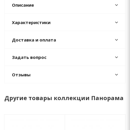
Описание
Характеристики
Доставка и оплата
Задать вопрос
Отзывы
Другие товары коллекции Панорама