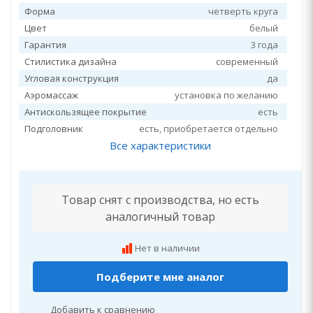
Форма
четверть круга
Цвет
белый
Гарантия
3 года
Стилистика дизайна
современный
Угловая конструкция
да
Аэромассаж
установка по желанию
Антискользящее покрытие
есть
Подголовник
есть, приобретается отдельно
Все характеристики
Товар снят с производства, но есть
аналогичный товар
Нет в наличии
Подберите мне аналог
Добавить к сравнению