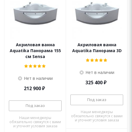
Акриловая ванна
Акриловая ванна
Aquatika Панорама 155
Aquatika Панорама 3D
см Sensa
Нет в наличии
Нет в наличии
325 400
₽
212 900
₽
Под заказ
Под заказ
Наши менеджеры
обязательно свяжутся с вами
Наши менеджеры
и уточнят условия заказа
обязательно свяжутся с вами
и уточнят условия заказа