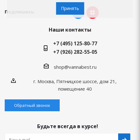
Принять
Подпишись:
Наши контакты
+7 (495) 125-80-77
+7 (926) 282-55-05
shop@vannabest.ru
г. Москва, Пятницкое шоссе, дом 21,
помещение 40
Обратный звонок
Будьте всегда в курсе!