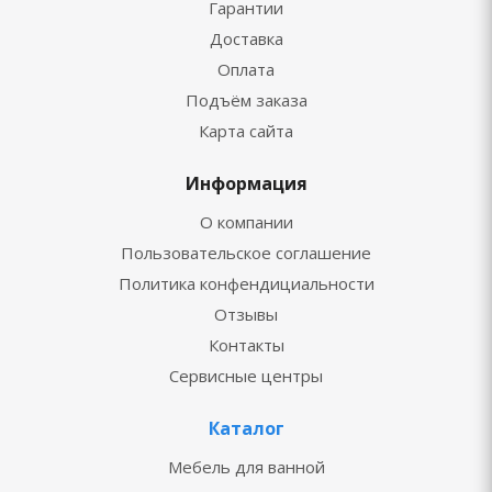
Гарантии
Доставка
Оплата
Подъём заказа
Карта сайта
Информация
О компании
Пользовательское соглашение
Политика конфендициальности
Отзывы
Контакты
Сервисные центры
Каталог
Мебель для ванной