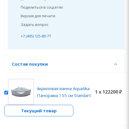
Поделиться в соцсетях
Версия для печати
Задать вопрос
+7 (495) 125-80-77
Состав покупки
Акриловая ванна Aquatika
1 x 122200 ₽
Панорама 155 см Standart
Текущий товар