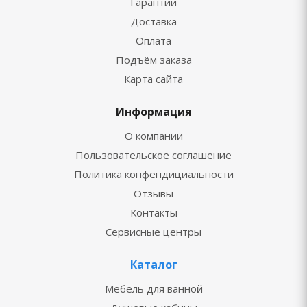
Гарантии
Доставка
Оплата
Подъём заказа
Карта сайта
Информация
О компании
Пользовательское соглашение
Политика конфендициальности
Отзывы
Контакты
Сервисные центры
Каталог
Мебель для ванной