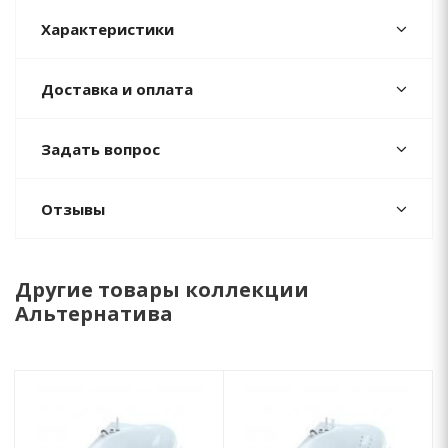
Характеристики
Доставка и оплата
Задать вопрос
Отзывы
Другие товары коллекции
Альтернатива