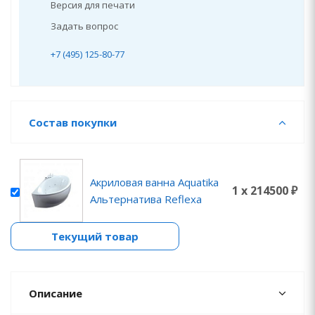
Версия для печати
Задать вопрос
+7 (495) 125-80-77
Состав покупки
Акриловая ванна Aquatika
1 x 214500 ₽
Альтернатива Reflexa
Текущий товар
Описание