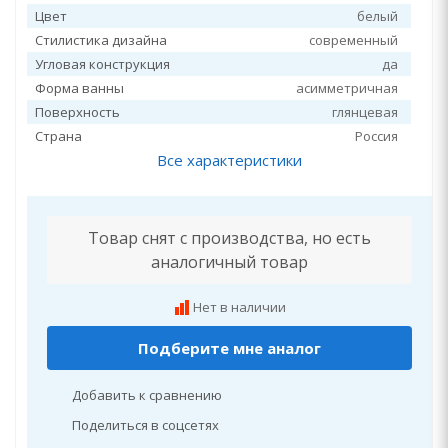
Цвет
белый
Стилистика дизайна
современный
Угловая конструкция
да
Форма ванны
асимметричная
Поверхность
глянцевая
Страна
Россия
Все характеристики
Товар снят с производства, но есть
аналогичный товар
Нет в наличии
Подберите мне аналог
Добавить к сравнению
Поделиться в соцсетях