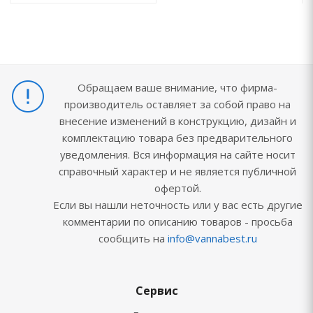
Обращаем ваше внимание, что фирма-
производитель оставляет за собой право на
внесение изменений в конструкцию, дизайн и
комплектацию товара без предварительного
уведомления. Вся информация на сайте носит
справочный характер и не является публичной
офертой.
Если вы нашли неточность или у вас есть другие
комментарии по описанию товаров - просьба
сообщить на
info@vannabest.ru
Сервис