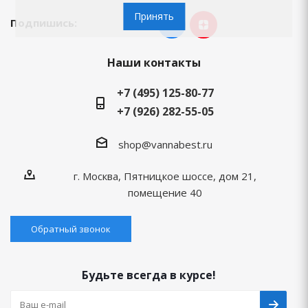
Принять
Подпишись:
Наши контакты
+7 (495) 125-80-77
+7 (926) 282-55-05
shop@vannabest.ru
г. Москва, Пятницкое шоссе, дом 21,
помещение 40
Обратный звонок
Будьте всегда в курсе!