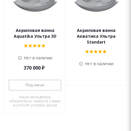
Акриловая ванна
Акриловая ванна
Aquatika Ультра 3D
Акватика Ультра
Standart
Нет в наличии
Нет в наличии
370 000
₽
Под заказ
Наши менеджеры
обязательно свяжутся с вами
и уточнят условия заказа