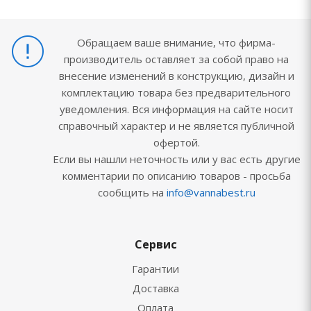
Обращаем ваше внимание, что фирма-
производитель оставляет за собой право на
внесение изменений в конструкцию, дизайн и
комплектацию товара без предварительного
уведомления. Вся информация на сайте носит
справочный характер и не является публичной
офертой.
Если вы нашли неточность или у вас есть другие
комментарии по описанию товаров - просьба
сообщить на
info@vannabest.ru
Сервис
Гарантии
Доставка
Оплата