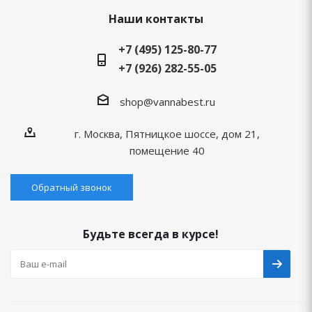
Наши контакты
+7 (495) 125-80-77
+7 (926) 282-55-05
shop@vannabest.ru
г. Москва, Пятницкое шоссе, дом 21,
помещение 40
Обратный звонок
Будьте всегда в курсе!