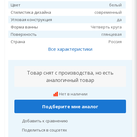
Цвет
белый
Стилистика дизайна
современный
Угловая конструкция
да
Форма ванны
Четверть круга
Поверхность
глянцевая
Страна
Россия
Все характеристики
Товар снят с производства, но есть
аналогичный товар
Нет в наличии
Подберите мне аналог
Добавить к сравнению
Поделиться в соцсетях