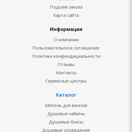
Подъём заказа
Карта сайта
Информация
О компании
Пользовательское соглашение
Политика конфендициальности
Отзывы
Контакты
Сервисные центры
Каталог
Мебель для ванной
Душевые кабины
Душевые боксы
Душевые ограждения