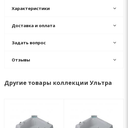
Характеристики
Доставка и оплата
Задать вопрос
Отзывы
Другие товары коллекции Ультра