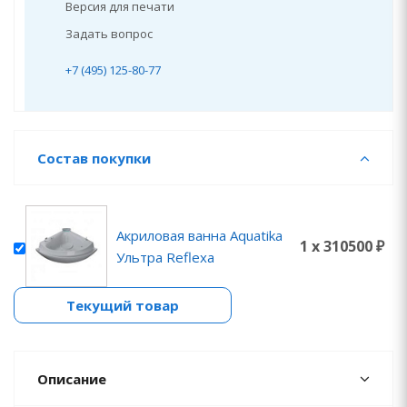
Версия для печати
Задать вопрос
+7 (495) 125-80-77
Состав покупки
Акриловая ванна Aquatika
1 x 310500 ₽
Ультра Reflexa
Текущий товар
Описание