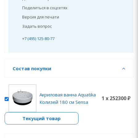
Поделиться в соцсетях
Версия для печати
Задать вопрос
+7 (495) 125-80-77
Состав покупки
Акриловая ванна Aquatika
1 x 252300 ₽
Колизей 180 см Sensa
Текущий товар