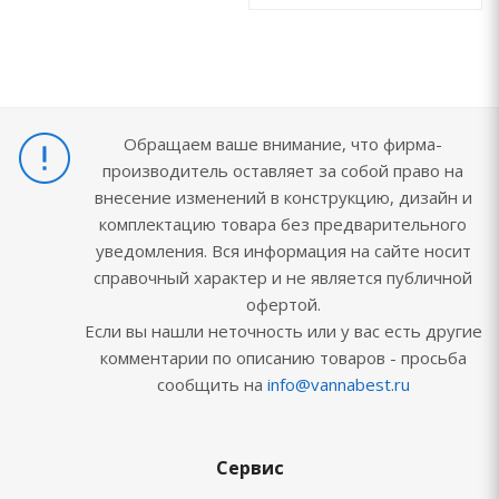
Обращаем ваше внимание, что фирма-
производитель оставляет за собой право на
внесение изменений в конструкцию, дизайн и
комплектацию товара без предварительного
уведомления. Вся информация на сайте носит
справочный характер и не является публичной
офертой.
Если вы нашли неточность или у вас есть другие
комментарии по описанию товаров - просьба
сообщить на
info@vannabest.ru
Сервис