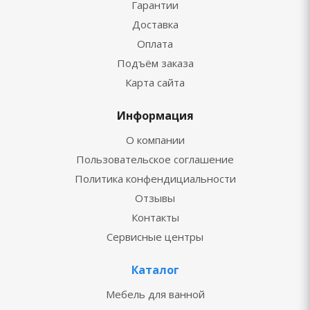
Гарантии
Доставка
Оплата
Подъём заказа
Карта сайта
Информация
О компании
Пользовательское соглашение
Политика конфендициальности
Отзывы
Контакты
Сервисные центры
Каталог
Мебель для ванной