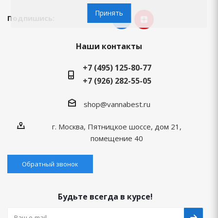
Принять
Подпишись:
Наши контакты
+7 (495) 125-80-77
+7 (926) 282-55-05
shop@vannabest.ru
г. Москва, Пятницкое шоссе, дом 21,
помещение 40
Обратный звонок
Будьте всегда в курсе!