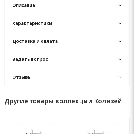
Описание
Характеристики
Доставка и оплата
Задать вопрос
Отзывы
Другие товары коллекции Колизей