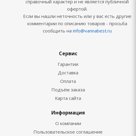
справочный характер и не является публичной
офертой.
Если вы нашли неточность или у вас есть другие
комментарии по описанию товаров - просьба
сообщить на
info@vannabest.ru
Сервис
Гарантии
Доставка
Оплата
Подъём заказа
Карта сайта
Информация
О компании
Пользовательское соглашение