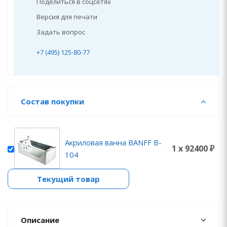
Поделиться в соцсетях
Версия для печати
Задать вопрос
+7 (495) 125-80-77
Состав покупки
Акриловая ванна BANFF B-
1 x 92400 ₽
104
Текущий товар
Описание