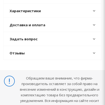
Характеристики
Доставка и оплата
Задать вопрос
Отзывы
Обращаем ваше внимание, что фирма-
производитель оставляет за собой право на
внесение изменений в конструкцию, дизайн и
комплектацию товара без предварительного
уведомления. Вся информация на сайте носит