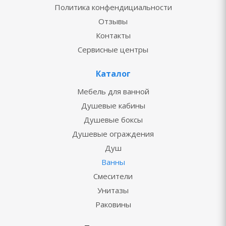
Политика конфендициальности
Отзывы
Контакты
Сервисные центры
Каталог
Мебель для ванной
Душевые кабины
Душевые боксы
Душевые ограждения
Душ
Ванны
Смесители
Унитазы
Раковины