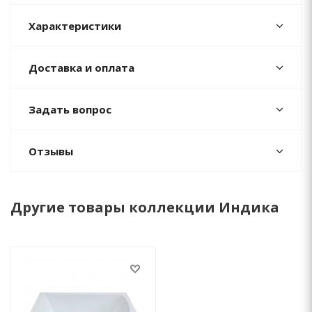
Характеристики
Доставка и оплата
Задать вопрос
Отзывы
Другие товары коллекции Индика