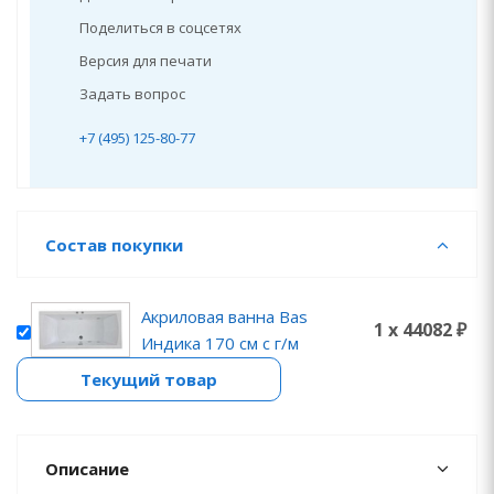
Поделиться в соцсетях
Версия для печати
Задать вопрос
+7 (495) 125-80-77
Состав покупки
Акриловая ванна Bas
1 x 44082 ₽
Индика 170 см с г/м
Текущий товар
Описание