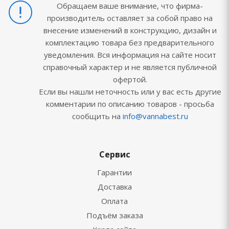
Обращаем ваше внимание, что фирма-
производитель оставляет за собой право на
внесение изменений в конструкцию, дизайн и
комплектацию товара без предварительного
уведомления. Вся информация на сайте носит
справочный характер и не является публичной
офертой.
Если вы нашли неточность или у вас есть другие
комментарии по описанию товаров - просьба
сообщить на
info@vannabest.ru
Сервис
Гарантии
Доставка
Оплата
Подъём заказа