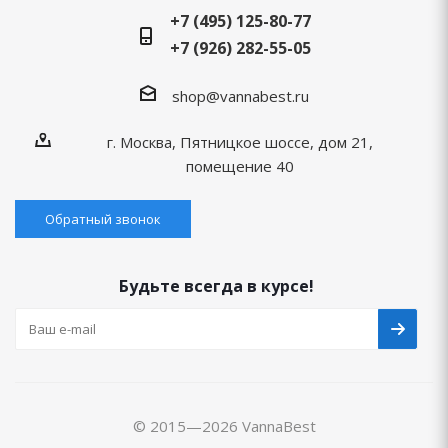
+7 (495) 125-80-77
+7 (926) 282-55-05
shop@vannabest.ru
г. Москва, Пятницкое шоссе, дом 21,
помещение 40
Обратный звонок
Будьте всегда в курсе!
© 2015—2026 VannaBest