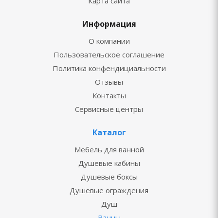
Карта сайта
Информация
О компании
Пользовательское соглашение
Политика конфендициальности
Отзывы
Контакты
Сервисные центры
Каталог
Мебель для ванной
Душевые кабины
Душевые боксы
Душевые ограждения
Душ
Ванны