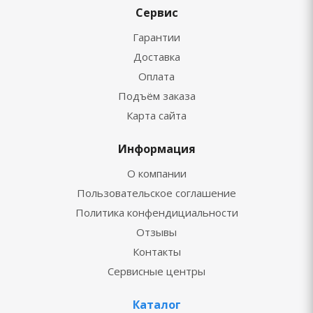
Сервис
Гарантии
Доставка
Оплата
Подъём заказа
Карта сайта
Информация
О компании
Пользовательское соглашение
Политика конфендициальности
Отзывы
Контакты
Сервисные центры
Каталог