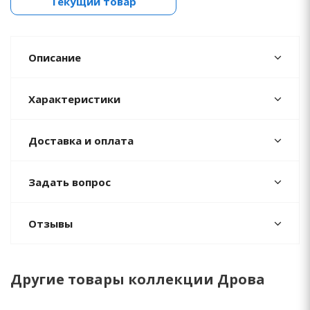
Текущий товар
Описание
Характеристики
Доставка и оплата
Задать вопрос
Отзывы
Другие товары коллекции Дрова