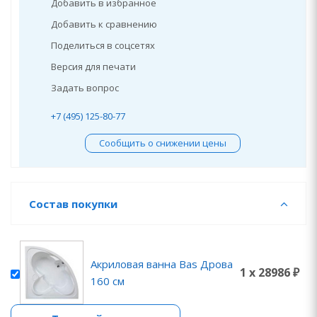
Добавить в избранное
Добавить к сравнению
Поделиться в соцсетях
Версия для печати
Задать вопрос
+7 (495) 125-80-77
Сообщить о снижении цены
Состав покупки
Акриловая ванна Bas Дрова
1 x 28986 ₽
160 см