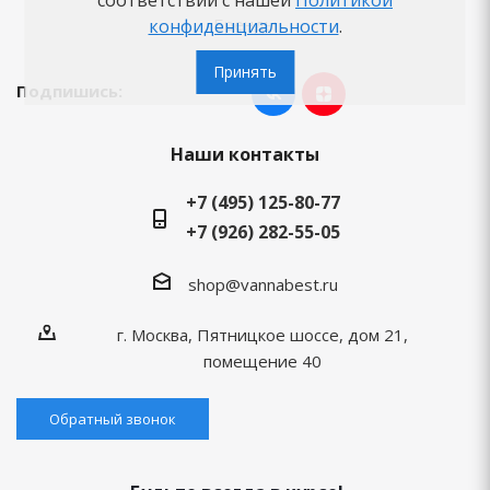
соответствии с нашей
Политикой
Бренды
конфиденциальности
.
Принять
Подпишись:
Наши контакты
+7 (495) 125-80-77
+7 (926) 282-55-05
shop@vannabest.ru
г. Москва, Пятницкое шоссе, дом 21,
помещение 40
Обратный звонок