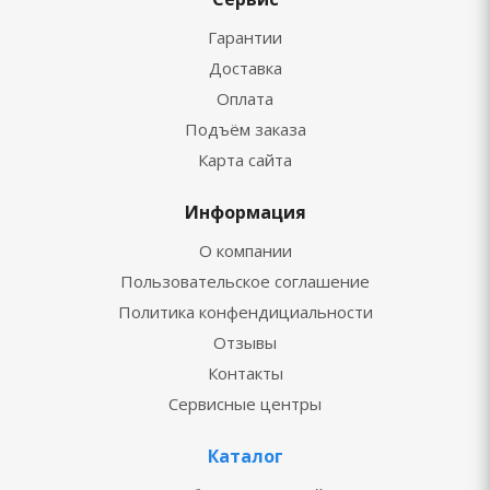
Гарантии
Доставка
Оплата
Подъём заказа
Карта сайта
Информация
О компании
Пользовательское соглашение
Политика конфендициальности
Отзывы
Контакты
Сервисные центры
Каталог