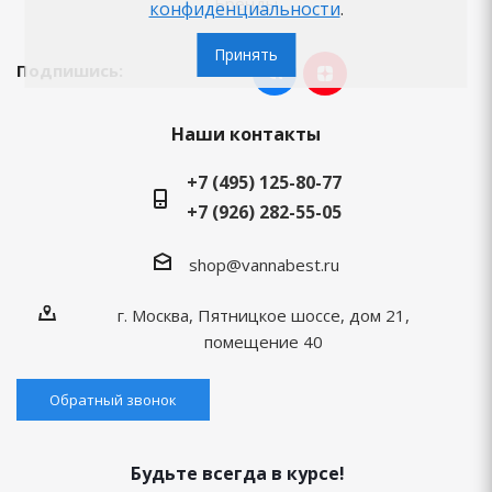
Бренды
конфиденциальности
.
Принять
Подпишись:
Наши контакты
+7 (495) 125-80-77
+7 (926) 282-55-05
shop@vannabest.ru
г. Москва, Пятницкое шоссе, дом 21,
помещение 40
Обратный звонок
Будьте всегда в курсе!