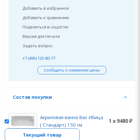
Добавить в избранное
Добавить к сравнению
Поделиться в соцсетях
Версия для печати
Задать вопрос
+7 (495) 125-80-77
Сообщить о снижении цены
Состав покупки
Акриловая ванна Bas Ибица
1 x 9480 ₽
( Стандарт) 150 см
Текущий товар