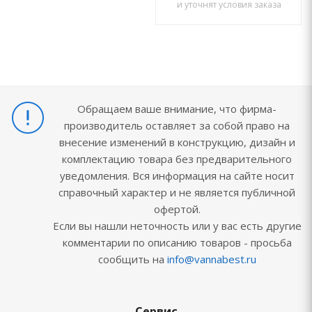
и уточнят условия заказа
Обращаем ваше внимание, что фирма-
производитель оставляет за собой право на
внесение изменений в конструкцию, дизайн и
комплектацию товара без предварительного
уведомления. Вся информация на сайте носит
справочный характер и не является публичной
офертой.
Если вы нашли неточность или у вас есть другие
комментарии по описанию товаров - просьба
сообщить на
info@vannabest.ru
Сервис