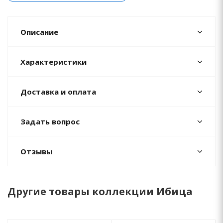
Описание
Характеристики
Доставка и оплата
Задать вопрос
Отзывы
Другие товары коллекции Ибица