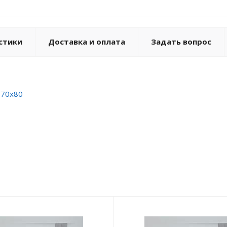
стики
Доставка и оплата
Задать вопрос
170x80