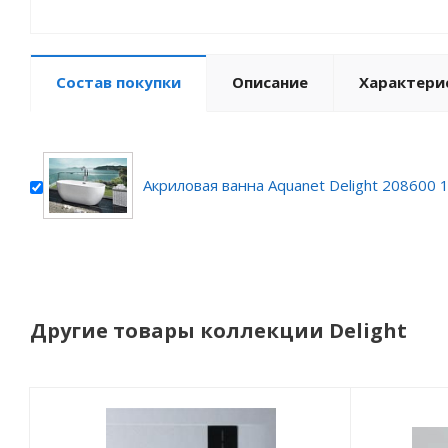
Состав покупки
Описание
Характери
Акриловая ванна Aquanet Delight 208600 
Другие товары коллекции Delight