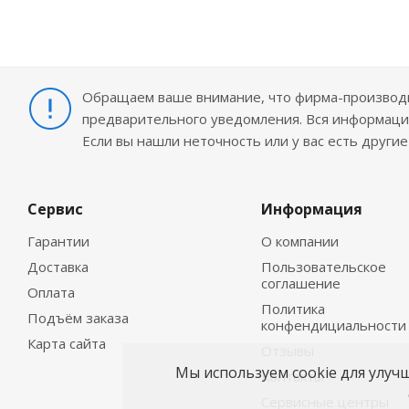
Обращаем ваше внимание, что фирма-производит
предварительного уведомления. Вся информация
Если вы нашли неточность или у вас есть други
Сервис
Информация
Гарантии
О компании
Доставка
Пользовательское
соглашение
Оплата
Политика
Подъём заказа
конфендициальности
Карта сайта
Отзывы
Мы используем cookie для улуч
Контакты
Сервисные центры