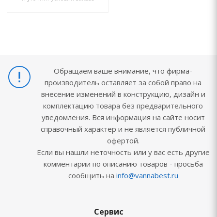
Обращаем ваше внимание, что фирма-
производитель оставляет за собой право на
внесение изменений в конструкцию, дизайн и
комплектацию товара без предварительного
уведомления. Вся информация на сайте носит
справочный характер и не является публичной
офертой.
Если вы нашли неточность или у вас есть другие
комментарии по описанию товаров - просьба
сообщить на
info@vannabest.ru
Сервис