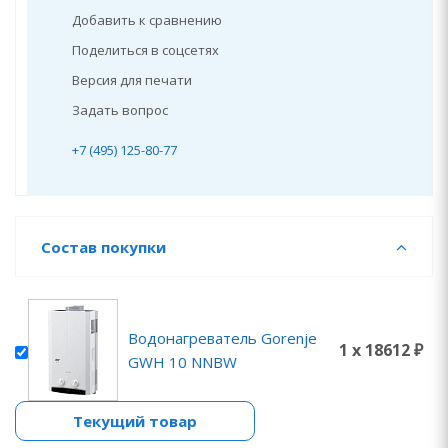
Добавить к сравнению
Поделиться в соцсетях
Версия для печати
Задать вопрос
+7 (495) 125-80-77
Состав покупки
Водонагреватель Gorenje
1 x 18612 ₽
GWH 10 NNBW
Текущий товар