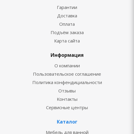
Гарантии
Доставка
Оплата
Подъём заказа
Карта сайта
Информация
О компании
Пользовательское соглашение
Политика конфендициальности
Отзывы
Контакты
Сервисные центры
Каталог
Мебель для ванной