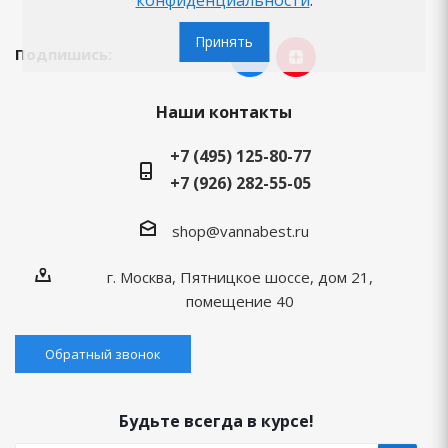
Принять
Подпишись:
Наши контакты
+7 (495) 125-80-77
+7 (926) 282-55-05
shop@vannabest.ru
г. Москва, Пятницкое шоссе, дом 21,
помещение 40
Обратный звонок
Будьте всегда в курсе!