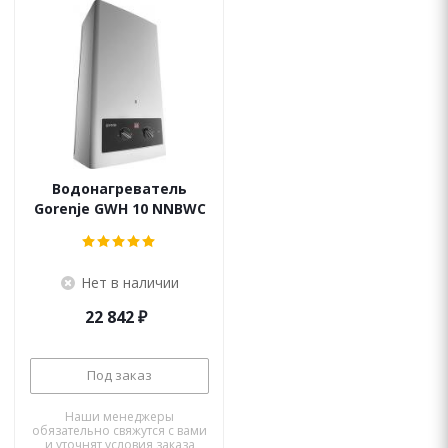
Водонагреватель
Gorenje GWH 10 NNBWC
Нет в наличии
22 842
₽
Под заказ
Наши менеджеры
обязательно свяжутся с вами
и уточнят условия заказа