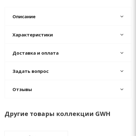
Описание
Характеристики
Доставка и оплата
Задать вопрос
Отзывы
Другие товары коллекции GWH