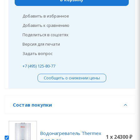
Добавить в избранное
Добавить к сравнению
Поделиться в соцсетях
Версия для печати
Задать вопрос
+7 (495) 125-80-77
Сообщить о снижении цены
Состав покупки
Водонагреватель Thermex
1 x 24300 ₽