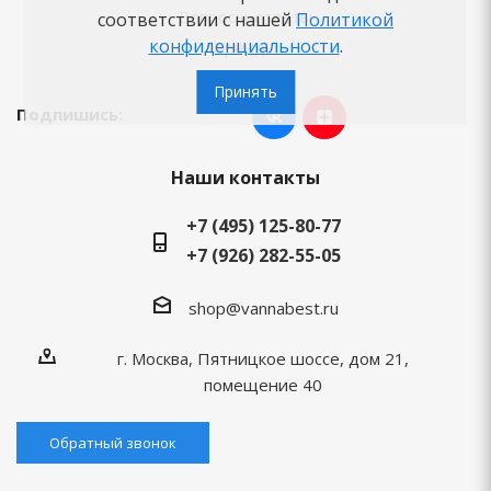
Вопросы-ответы
соответствии с нашей
Политикой
конфиденциальности
.
Бренды
Принять
Подпишись:
Наши контакты
+7 (495) 125-80-77
+7 (926) 282-55-05
shop@vannabest.ru
г. Москва, Пятницкое шоссе, дом 21,
помещение 40
Обратный звонок