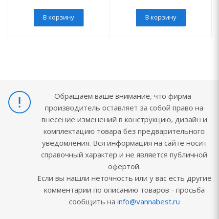
В корзину
В корзину
Обращаем ваше внимание, что фирма-
производитель оставляет за собой право на
внесение изменений в конструкцию, дизайн и
комплектацию товара без предварительного
уведомления. Вся информация на сайте носит
справочный характер и не является публичной
офертой.
Если вы нашли неточность или у вас есть другие
комментарии по описанию товаров - просьба
сообщить на
info@vannabest.ru