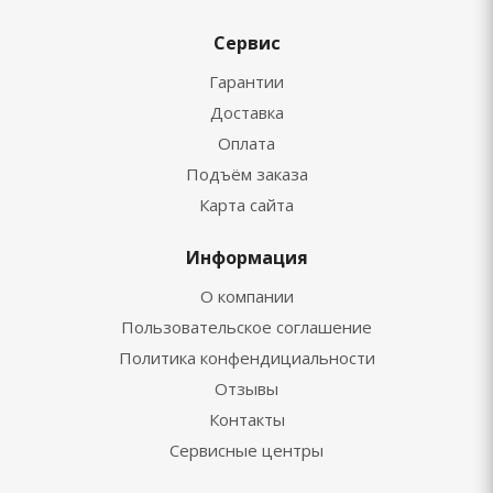
Сервис
Гарантии
Доставка
Оплата
Подъём заказа
Карта сайта
Информация
О компании
Пользовательское соглашение
Политика конфендициальности
Отзывы
Контакты
Сервисные центры