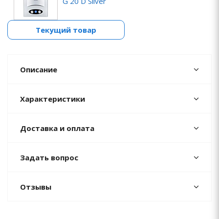
G 20 D Silver
Текущий товар
Описание
Характеристики
Доставка и оплата
Задать вопрос
Отзывы