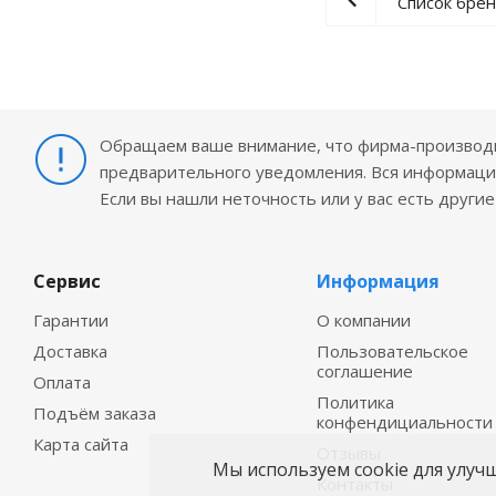
Список бре
Обращаем ваше внимание, что фирма-производит
предварительного уведомления. Вся информация
Если вы нашли неточность или у вас есть други
Сервис
Информация
Гарантии
О компании
Доставка
Пользовательское
соглашение
Оплата
Политика
Подъём заказа
конфендициальности
Карта сайта
Отзывы
Мы используем cookie для улуч
Контакты