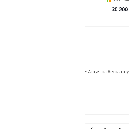
30 200
* Акция на бесплатн