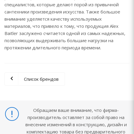
специалистов, которые делают порой из привычной
сантехники произведения искусства. Также большое
внимание уделяется качеству используемых
материалов, что привело к тому, что продукция Alex
Baitler заслужено считается одной из самых надежных,
позволяющих выдерживать большие нагрузки на
протяжении длительного периода времени.
Список брендов
Обращаем ваше внимание, что фирма-
производитель оставляет за собой право на
внесение изменений в конструкцию, дизайн и
комплектацию товара без предварительного