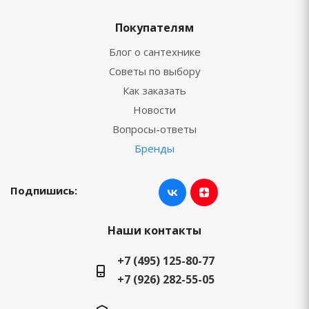
Покупателям
Блог о сантехнике
Советы по выбору
Как заказать
Новости
Вопросы-ответы
Бренды
Подпишись:
Наши контакты
+7 (495) 125-80-77
+7 (926) 282-55-05