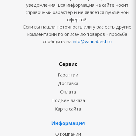
уведомления. Вся информация на сайте носит
справочный характер и не является публичной
офертой.
Если вы нашли неточность или у вас есть другие
комментарии по описанию товаров - просьба
сообщить на
info@vannabest.ru
Сервис
Гарантии
Доставка
Оплата
Подъём заказа
Карта сайта
Информация
О компании