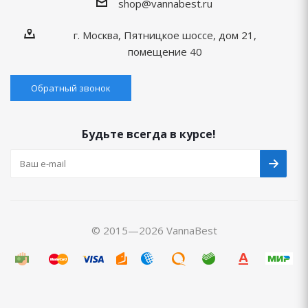
shop@vannabest.ru
г. Москва, Пятницкое шоссе, дом 21,
помещение 40
Обратный звонок
Будьте всегда в курсе!
© 2015—2026 VannaBest