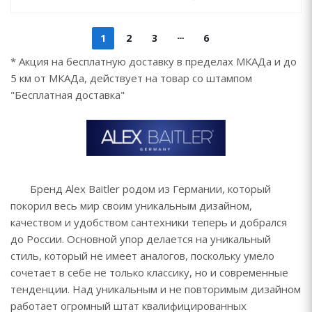
1
2
3
6
* Акция на бесплатную доставку в пределах МКАДа и до
5 км от МКАДа, действует на товар со штампом
"Бесплатная доставка"
Бренд Alex Baitler родом из Германии, который
покорил весь мир своим уникальным дизайном,
качеством и удобством сантехники теперь и добрался
до России. Основной упор делается на уникальный
стиль, который не имеет аналогов, поскольку умело
сочетает в себе не только классику, но и современные
тенденции. Над уникальным и не повторимым дизайном
работает огромный штат квалифицированных