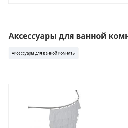
Аксессуары для ванной ком
Аксессуары для ванной комнаты