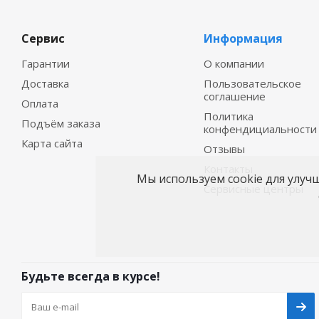
Сервис
Информация
Гарантии
О компании
Доставка
Пользовательское
соглашение
Оплата
Политика
Подъём заказа
конфендициальности
Карта сайта
Отзывы
Контакты
Мы используем cookie для улуч
Сервисные центры
Будьте всегда в курсе!