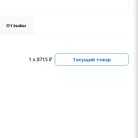
Отзывы
1 x 8715 ₽
Текущий товар