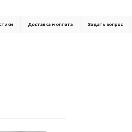
стики
Доставка и оплата
Задать вопрос