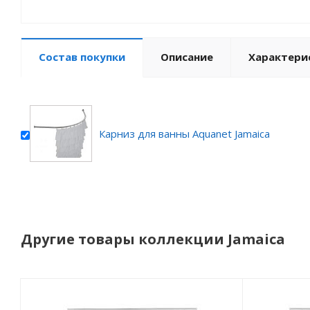
Состав покупки
Описание
Характери
Карниз для ванны Aquanet Jamaica
Другие товары коллекции Jamaica