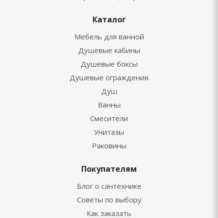
Каталог
Мебель для ванной
Душевые кабины
Душевые боксы
Душевые ограждения
Душ
Ванны
Смесители
Унитазы
Раковины
Покупателям
Блог о сантехнике
Советы по выбору
Как заказать