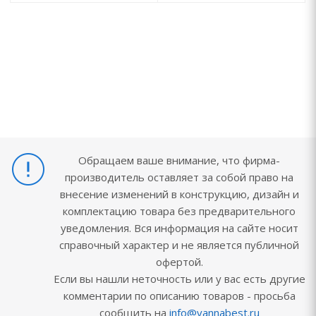
Обращаем ваше внимание, что фирма-
производитель оставляет за собой право на
внесение изменений в конструкцию, дизайн и
комплектацию товара без предварительного
уведомления. Вся информация на сайте носит
справочный характер и не является публичной
офертой.
Если вы нашли неточность или у вас есть другие
комментарии по описанию товаров - просьба
сообщить на
info@vannabest.ru