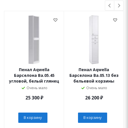
Пенал Aqwella
Пенал Aqwella
Барселона Ba.05.45
Барселона Ba.05.13 без
угловой, белый глянец
бельевой корзины
Очень мало
Очень мало
25 300
₽
26 200
₽
В корзину
В корзину