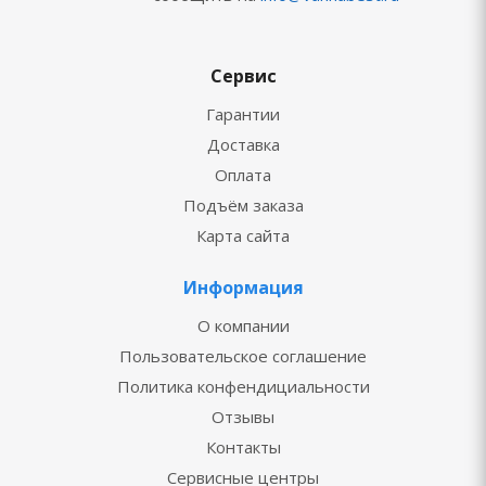
Сервис
Гарантии
Доставка
Оплата
Подъём заказа
Карта сайта
Информация
О компании
Пользовательское соглашение
Политика конфендициальности
Отзывы
Контакты
Сервисные центры