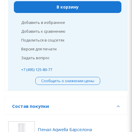
В корзину
Добавить в избранное
Добавить к сравнению
Поделиться в соцсетях
Версия для печати
Задать вопрос
+7 (495) 125-80-77
Сообщить о снижении цены
Состав покупки
Пенал Aqwella Барселона