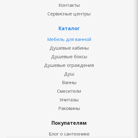
Контакты
Сервисные центры
Каталог
Мебель для ванной
Душевые кабины
Душевые боксы
Душевые ограждения
Душ
Ванны
Смесители
Унитазы
Раковины
Покупателям
Блог о сантехнике