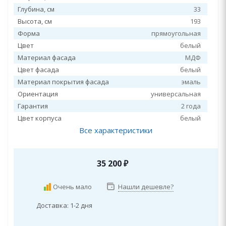
Глубина, см
33
Высота, см
193
Форма
прямоугольная
Цвет
белый
Материал фасада
МДФ
Цвет фасада
белый
Материал покрытия фасада
эмаль
Ориентация
универсальная
Гарантия
2 года
Цвет корпуса
белый
Все характеристики
35 200
₽
Очень мало
Нашли дешевле?
Доставка: 1-2 дня