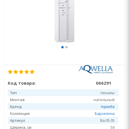
Код товара:
066291
Тип
пеналы
Монтаж
напольный
Бренд
Aqwella
Коллекция
Барселона
Артикул
Ba.05.05
Ширина, см
50