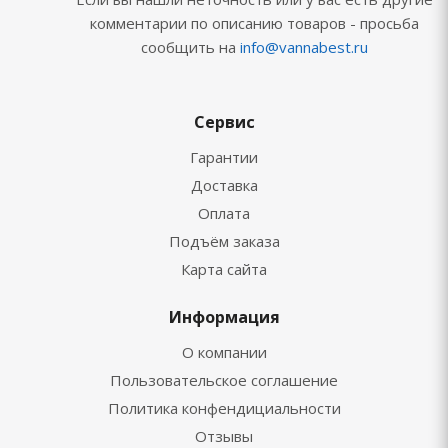
комментарии по описанию товаров - просьба
сообщить на
info@vannabest.ru
Сервис
Гарантии
Доставка
Оплата
Подъём заказа
Карта сайта
Информация
О компании
Пользовательское соглашение
Политика конфендициальности
Отзывы