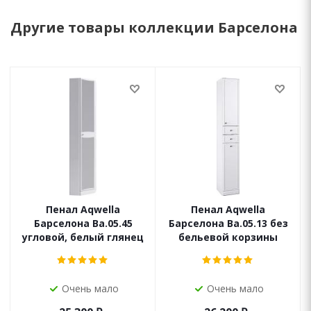
Другие товары коллекции Барселона
Пенал Aqwella
Пенал Aqwella
Барселона Ba.05.45
Барселона Ba.05.13 без
угловой, белый глянец
бельевой корзины
Очень мало
Очень мало