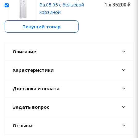
1 x 35200 ₽
Ba.05.05 с бельевой
корзиной
Текущий товар
Описание
Характеристики
Доставка и оплата
Задать вопрос
Отзывы