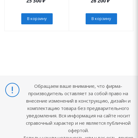
25 300
₽
26 200
₽
В корзину
В корзину
Обращаем ваше внимание, что фирма-
производитель оставляет за собой право на
внесение изменений в конструкцию, дизайн и
комплектацию товара без предварительного
уведомления. Вся информация на сайте носит
справочный характер и не является публичной
офертой.
Если вы нашли неточность или у вас есть другие