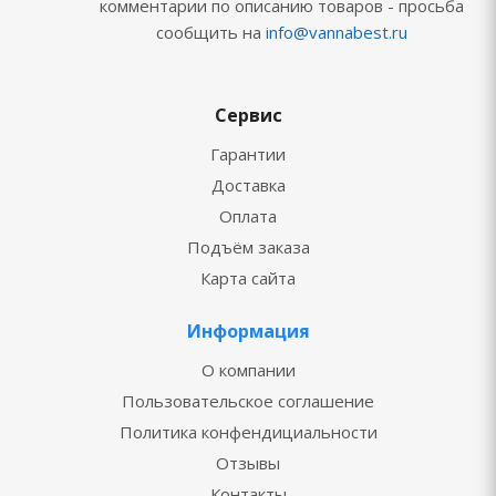
комментарии по описанию товаров - просьба
сообщить на
info@vannabest.ru
Сервис
Гарантии
Доставка
Оплата
Подъём заказа
Карта сайта
Информация
О компании
Пользовательское соглашение
Политика конфендициальности
Отзывы
Контакты