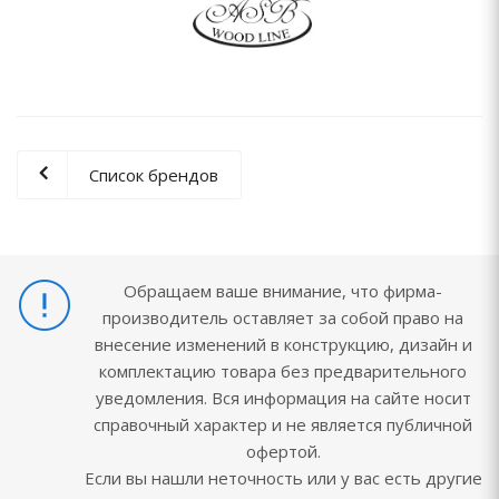
Список брендов
Обращаем ваше внимание, что фирма-
производитель оставляет за собой право на
внесение изменений в конструкцию, дизайн и
комплектацию товара без предварительного
уведомления. Вся информация на сайте носит
справочный характер и не является публичной
офертой.
Если вы нашли неточность или у вас есть другие