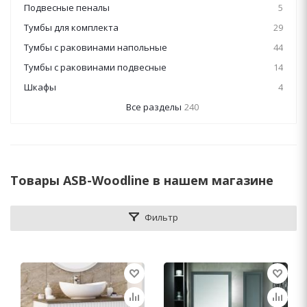
Подвесные пеналы
5
Тумбы для комплекта
29
Тумбы с раковинами напольные
44
Тумбы с раковинами подвесные
14
Шкафы
4
Все разделы
240
Товары ASB-Woodline в нашем магазине
Фильтр