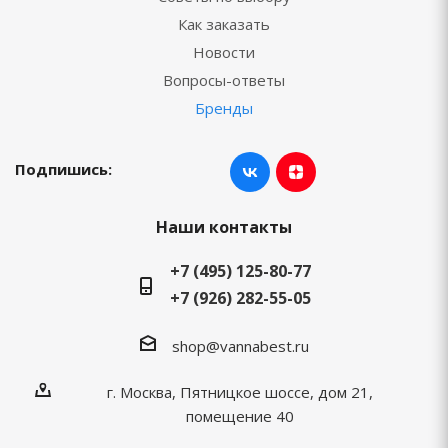
Как заказать
Новости
Вопросы-ответы
Бренды
Подпишись:
Наши контакты
+7 (495) 125-80-77
+7 (926) 282-55-05
shop@vannabest.ru
г. Москва, Пятницкое шоссе, дом 21,
помещение 40