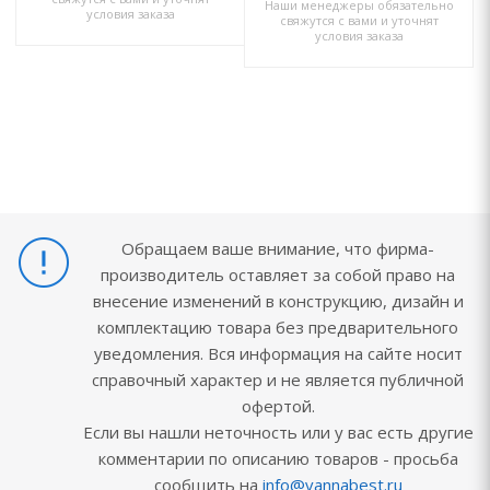
Наши менеджеры обязательно
условия заказа
свяжутся с вами и уточнят
условия заказа
Обращаем ваше внимание, что фирма-
производитель оставляет за собой право на
внесение изменений в конструкцию, дизайн и
комплектацию товара без предварительного
уведомления. Вся информация на сайте носит
справочный характер и не является публичной
офертой.
Если вы нашли неточность или у вас есть другие
комментарии по описанию товаров - просьба
сообщить на
info@vannabest.ru