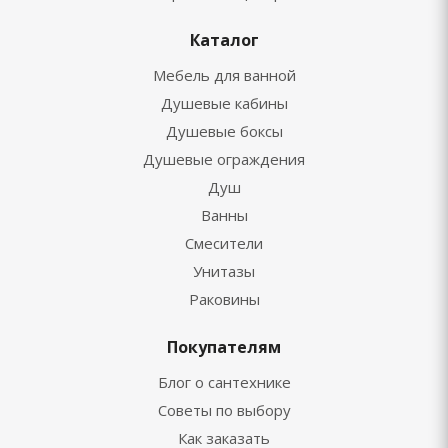
Каталог
Мебель для ванной
Душевые кабины
Душевые боксы
Душевые ограждения
Душ
Ванны
Смесители
Унитазы
Раковины
Покупателям
Блог о сантехнике
Советы по выбору
Как заказать