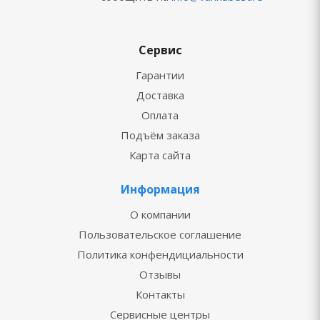
Сервис
Гарантии
Доставка
Оплата
Подъём заказа
Карта сайта
Информация
О компании
Пользовательское соглашение
Политика конфендициальности
Отзывы
Контакты
Сервисные центры