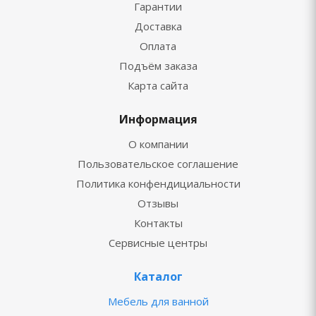
Гарантии
Доставка
Оплата
Подъём заказа
Карта сайта
Информация
О компании
Пользовательское соглашение
Политика конфендициальности
Отзывы
Контакты
Сервисные центры
Каталог
Мебель для ванной