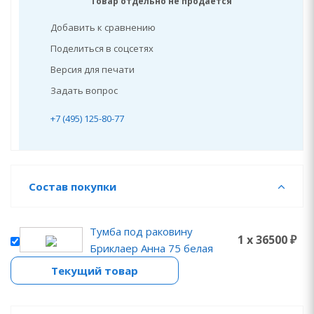
Товар отдельно не продаётся
Добавить к сравнению
Поделиться в соцсетях
Версия для печати
Задать вопрос
+7 (495) 125-80-77
Состав покупки
Тумба под раковину
1 x 36500 ₽
Бриклаер Анна 75 белая
Текущий товар