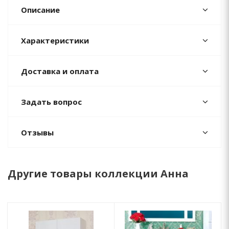
Описание
Характеристики
Доставка и оплата
Задать вопрос
Отзывы
Другие товары коллекции Анна