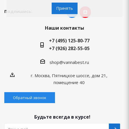
Принять
Подпишись:
Наши контакты
+7 (495) 125-80-77
+7 (926) 282-55-05
shop@vannabest.ru
г. Москва, Пятницкое шоссе, дом 21,
помещение 40
Обратный звонок
Будьте всегда в курсе!