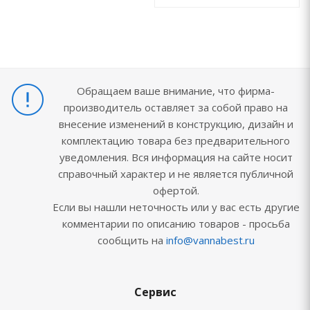
Обращаем ваше внимание, что фирма-
производитель оставляет за собой право на
внесение изменений в конструкцию, дизайн и
комплектацию товара без предварительного
уведомления. Вся информация на сайте носит
справочный характер и не является публичной
офертой.
Если вы нашли неточность или у вас есть другие
комментарии по описанию товаров - просьба
сообщить на
info@vannabest.ru
Сервис