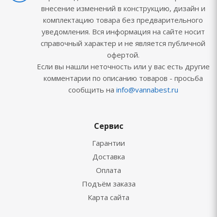
внесение изменений в конструкцию, дизайн и
комплектацию товара без предварительного
уведомления. Вся информация на сайте носит
справочный характер и не является публичной
офертой.
Если вы нашли неточность или у вас есть другие
комментарии по описанию товаров - просьба
сообщить на
info@vannabest.ru
Сервис
Гарантии
Доставка
Оплата
Подъём заказа
Карта сайта