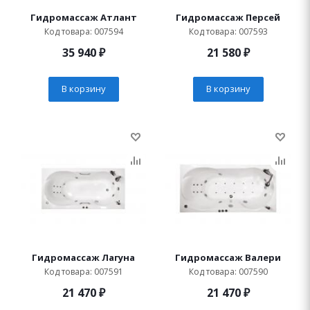
Гидромассаж Атлант
Гидромассаж Персей
Код товара: 007594
Код товара: 007593
35 940
₽
21 580
₽
В корзину
В корзину
Гидромассаж Лагуна
Гидромассаж Валери
Код товара: 007591
Код товара: 007590
21 470
₽
21 470
₽