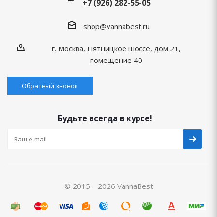
+7 (926) 282-55-05
shop@vannabest.ru
г. Москва, Пятницкое шоссе, дом 21,
помещение 40
Обратный звонок
Будьте всегда в курсе!
© 2015—2026 VannaBest