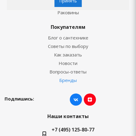
Принять
Унитазы
Раковины
Покупателям
Блог о сантехнике
Советы по выбору
Как заказать
Новости
Вопросы-ответы
Бренды
Подпишись:
Наши контакты
+7 (495) 125-80-77