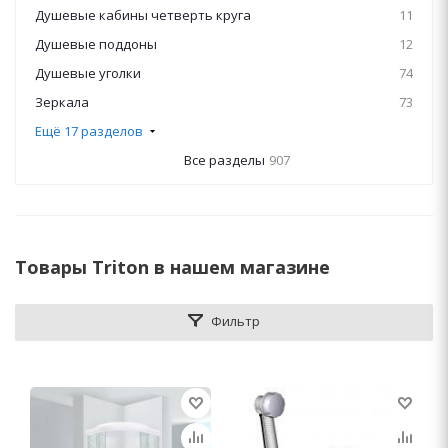
Душевые кабины четверть круга
11
Душевые поддоны
12
Душевые уголки
74
Зеркала
73
Ещё 17 разделов
Все разделы
907
Товары Triton в нашем магазине
Фильтр