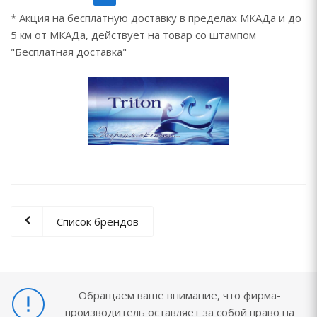
* Акция на бесплатную доставку в пределах МКАДа и до
5 км от МКАДа, действует на товар со штампом
"Бесплатная доставка"
Список брендов
Обращаем ваше внимание, что фирма-
производитель оставляет за собой право на