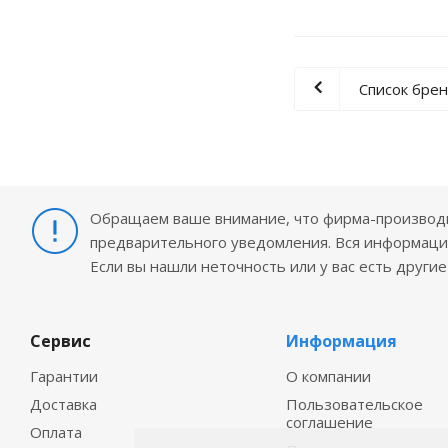
Список бре
Обращаем ваше внимание, что фирма-производит
предварительного уведомления. Вся информация
Если вы нашли неточность или у вас есть други
Сервис
Информация
Гарантии
О компании
Доставка
Пользовательское
соглашение
Оплата