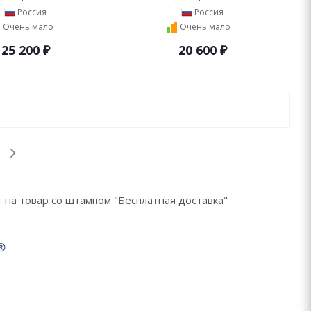
Россия
Россия
Очень мало
Очень мало
25 200
₽
20 600
₽
 на товар со штампом "Бесплатная доставка"