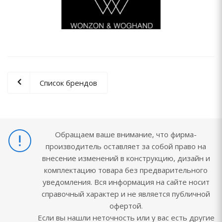
Список брендов
Обращаем ваше внимание, что фирма-
производитель оставляет за собой право на
внесение изменений в конструкцию, дизайн и
комплектацию товара без предварительного
уведомления. Вся информация на сайте носит
справочный характер и не является публичной
офертой.
Если вы нашли неточность или у вас есть другие