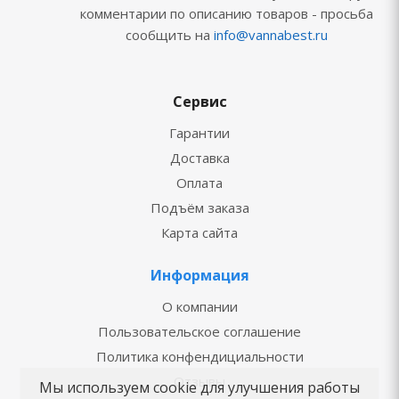
комментарии по описанию товаров - просьба
сообщить на
info@vannabest.ru
Сервис
Гарантии
Доставка
Оплата
Подъём заказа
Карта сайта
Информация
О компании
Пользовательское соглашение
Политика конфендициальности
Отзывы
Мы используем cookie для улучшения работы