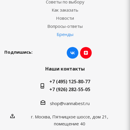
Советы по выбору
Как заказать
Новости
Вопросы-ответы
Бренды
Подпишись:
Наши контакты
+7 (495) 125-80-77
+7 (926) 282-55-05
shop@vannabest.ru
г. Москва, Пятницкое шоссе, дом 21,
помещение 40