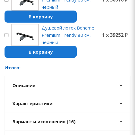
черный
В корзину
Душевой лоток Boheme
1 x 39252 ₽
Premium Trendy 80 см,
черный
В корзину
Итого:
Описание
Характеристики
Варианты исполнения (16)