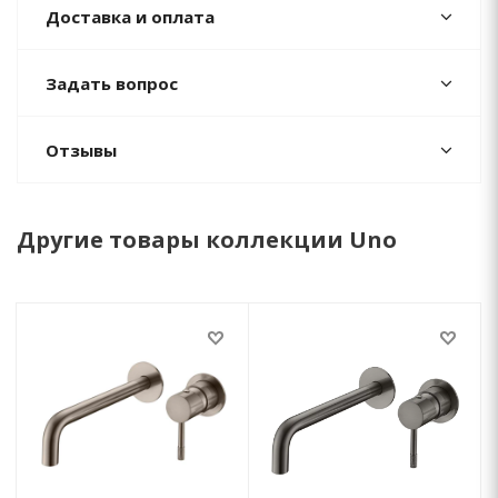
Доставка и оплата
Задать вопрос
Отзывы
Другие товары коллекции Uno