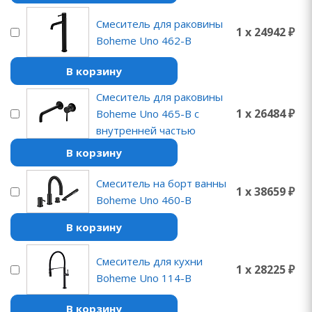
Смеситель для раковины
1 x 24942 ₽
Boheme Uno 462-B
В корзину
Смеситель для раковины
1 x 26484 ₽
Boheme Uno 465-B с
внутренней частью
В корзину
Смеситель на борт ванны
1 x 38659 ₽
Boheme Uno 460-B
В корзину
Смеситель для кухни
1 x 28225 ₽
Boheme Uno 114-B
В корзину