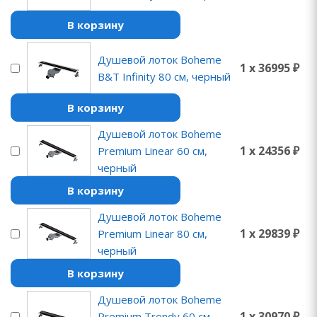
В корзину
Душевой лоток Boheme
1 x 36995 ₽
B&T Infinity 80 см, черный
В корзину
Душевой лоток Boheme
1 x 24356 ₽
Premium Linear 60 см,
черный
В корзину
Душевой лоток Boheme
1 x 29839 ₽
Premium Linear 80 см,
черный
В корзину
Душевой лоток Boheme
1 x 30970 ₽
Premium Trendy 60 см,