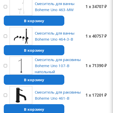
Смеситель для ванны
1 x 34707 ₽
Boheme Uno 463-MW
В корзину
Смеситель для ванны
1 x 40757 ₽
Boheme Uno 464-3-B
В корзину
Смеситель для раковины
1 x 71390 ₽
Boheme Uno 107-B
напольный
В корзину
Смеситель для раковины
1 x 17201 ₽
Boheme Uno 461-B
В корзину