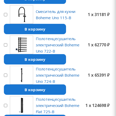
Смеситель для кухни
1 x 31181 ₽
Boheme Uno 115-B
В корзину
Полотенцесушитель
1 x 62770 ₽
электрический Boheme
Uno 722-B
В корзину
Полотенцесушитель
1 x 65391 ₽
электрический Boheme
Uno 724-B
В корзину
Полотенцесушитель
1 x 124698 ₽
электрический Boheme
Flat 725-B