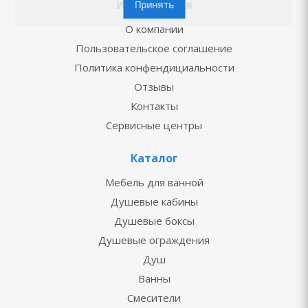
Информация
Принять
О компании
Пользовательское соглашение
Политика конфендициальности
Отзывы
Контакты
Сервисные центры
Каталог
Мебель для ванной
Душевые кабины
Душевые боксы
Душевые ограждения
Душ
Ванны
Смесители