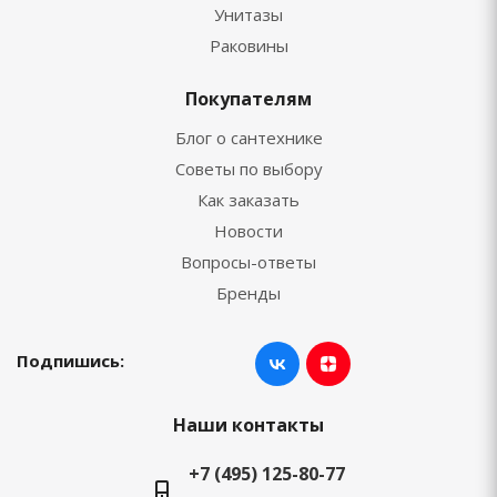
Унитазы
Раковины
Покупателям
Блог о сантехнике
Советы по выбору
Как заказать
Новости
Вопросы-ответы
Бренды
Подпишись:
Наши контакты
+7 (495) 125-80-77