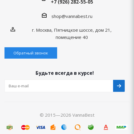
+7 (926) 282-55-05
shop@vannabest.ru
г. Москва, Пятницкое шоссе, дом 21,
помещение 40
Обратный звонок
Будьте всегда в курсе!
© 2015—2026 VannaBest