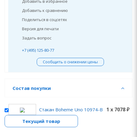
Добавить в избранное
Добавить к сравнению
Поделиться в соцсетях
Версия для печати
Задать вопрос
+7 (495) 125-80-77
Сообщить о снижении цены
Состав покупки
1 x 7078 ₽
Стакан Boheme Uno 10974-B
Текущий товар