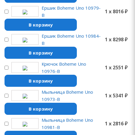
Ершик Boheme Uno 10979-
1 x 8016 ₽
B
В корзину
Ершик Boheme Uno 10984-
1 x 8298 ₽
B
В корзину
Крючок Boheme Uno
1 x 2551 ₽
10976-B
В корзину
Мыльница Boheme Uno
1 x 5341 ₽
10973-B
В корзину
Мыльница Boheme Uno
1 x 2816 ₽
10981-B