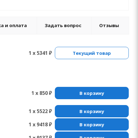
а и оплата
Задать вопрос
Отзывы
1 x 5341 ₽
Текущий товар
1 x 850 ₽
В корзину
1 x 5522 ₽
В корзину
1 x 9418 ₽
В корзину
1 x 9137 ₽
В корзину