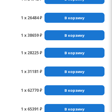
1 x 26484 ₽
В корзину
1 x 38659 ₽
В корзину
1 x 28225 ₽
В корзину
1 x 31181 ₽
В корзину
1 x 62770 ₽
В корзину
1 x 65391 ₽
В корзину