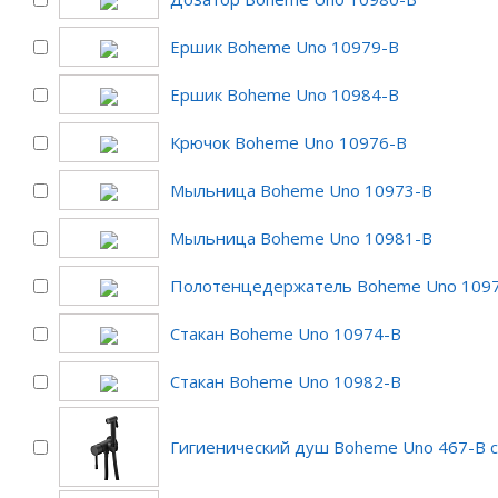
Ершик Boheme Uno 10979-B
Ершик Boheme Uno 10984-B
Крючок Boheme Uno 10976-B
Мыльница Boheme Uno 10973-B
Мыльница Boheme Uno 10981-B
Полотенцедержатель Boheme Uno 109
Стакан Boheme Uno 10974-B
Стакан Boheme Uno 10982-B
Гигиенический душ Boheme Uno 467-B 