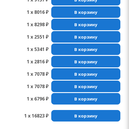
1 x 8016 ₽
В корзину
1 x 8298 ₽
В корзину
1 x 2551 ₽
В корзину
1 x 5341 ₽
В корзину
1 x 2816 ₽
В корзину
1 x 7078 ₽
В корзину
1 x 7078 ₽
В корзину
1 x 6796 ₽
В корзину
1 x 16823 ₽
В корзину