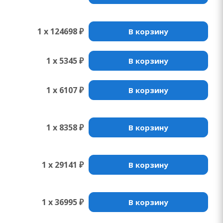
1 x 124698 ₽
В корзину
1 x 5345 ₽
В корзину
1 x 6107 ₽
В корзину
1 x 8358 ₽
В корзину
1 x 29141 ₽
В корзину
1 x 36995 ₽
В корзину