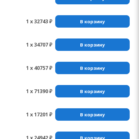
1 x 32743 ₽
В корзину
1 x 34707 ₽
В корзину
1 x 40757 ₽
В корзину
1 x 71390 ₽
В корзину
1 x 17201 ₽
В корзину
1 x 24942 ₽
В корзину