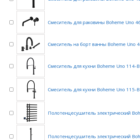
Смеситель для раковины Boheme Uno 46
Смеситель на борт ванны Boheme Uno 
Смеситель для кухни Boheme Uno 114-B
Смеситель для кухни Boheme Uno 115-B
Полотенцесушитель электрический Bo
Полотенцесушитель электрический Bo