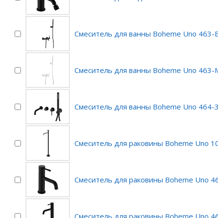
Смеситель для ванны Boheme Uno 463-B
Смеситель для ванны Boheme Uno 463
Смеситель для ванны Boheme Uno 464-
Смеситель для раковины Boheme Uno 1
Смеситель для раковины Boheme Uno 4
Смеситель для раковины Boheme Uno 4