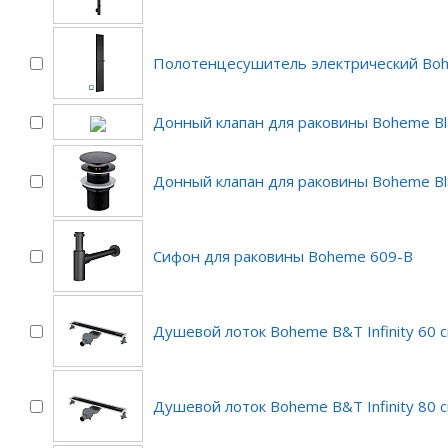
Полотенцесушитель электрический Boh
Донный клапан для раковины Boheme Bl
Донный клапан для раковины Boheme Bl
Сифон для раковины Boheme 609-B
Душевой лоток Boheme B&T Infinity 60 
Душевой лоток Boheme B&T Infinity 80 