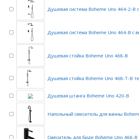
Душевая система Boheme Uno 464-2-B с
Душевая система Boheme Uno 464-B с 
Душевая стойка Boheme Uno 468-B
Душевая стойка Boheme Uno 468-T-B т
Душевая штанга Boheme Uno 420-B
Напольный смеситель для ванны Bohem
Смеситель для биде Boheme Uno 466-B