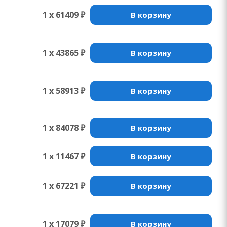
1 x 61409 ₽
В корзину
1 x 43865 ₽
В корзину
1 x 58913 ₽
В корзину
1 x 84078 ₽
В корзину
1 x 11467 ₽
В корзину
1 x 67221 ₽
В корзину
1 x 17079 ₽
В корзину